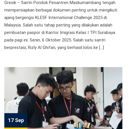
Gresik – Santri Pondok Pesantren Maskumambang tengah
mempersiapkan berbagai dokumen penting untuk mengikuti
ajang bergengsi KLESF International Challenge 2025 di
Malaysia. Salah satu tahap penting yang dilakukan adalah
pembuatan paspor di Kantor Imigrasi Kelas I TPI Surabaya
pada pagi ini. Senin, 6 Oktober 2025. Salah satu santri
berprestasi, Rizly Al Ghifari, yang berhasil lolos ke […]
17 Sep