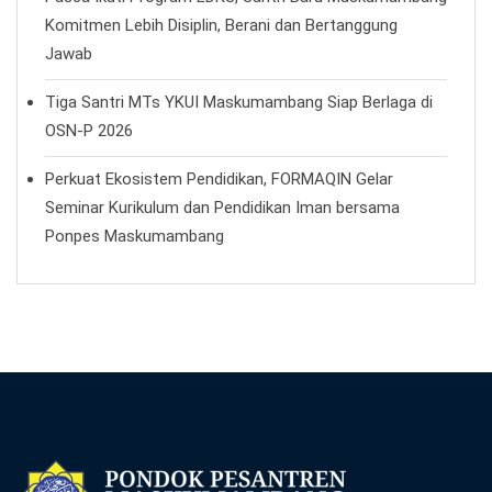
Komitmen Lebih Disiplin, Berani dan Bertanggung
Jawab
Tiga Santri MTs YKUI Maskumambang Siap Berlaga di
OSN-P 2026
Perkuat Ekosistem Pendidikan, FORMAQIN Gelar
Seminar Kurikulum dan Pendidikan Iman bersama
Ponpes Maskumambang