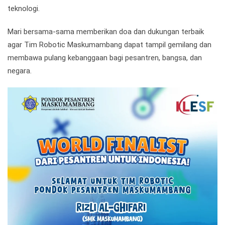
teknologi.
Mari bersama-sama memberikan doa dan dukungan terbaik
agar Tim Robotic Maskumambang dapat tampil gemilang dan
membawa pulang kebanggaan bagi pesantren, bangsa, dan
negara.