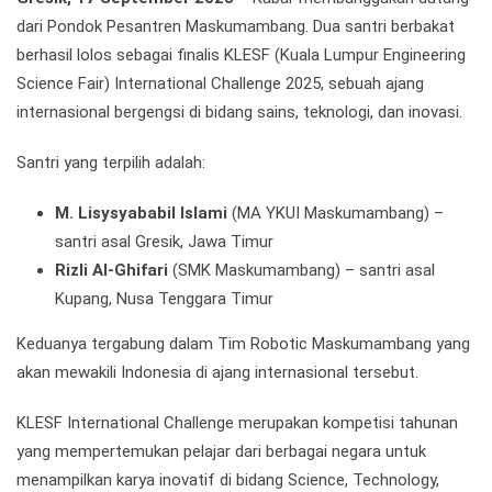
dari Pondok Pesantren Maskumambang. Dua santri berbakat
berhasil lolos sebagai finalis KLESF (Kuala Lumpur Engineering
Science Fair) International Challenge 2025, sebuah ajang
internasional bergengsi di bidang sains, teknologi, dan inovasi.
Santri yang terpilih adalah:
M. Lisysyababil Islami
(MA YKUI Maskumambang) –
santri asal Gresik, Jawa Timur
Rizli Al-Ghifari
(SMK Maskumambang) – santri asal
Kupang, Nusa Tenggara Timur
Keduanya tergabung dalam Tim Robotic Maskumambang yang
akan mewakili Indonesia di ajang internasional tersebut.
KLESF International Challenge merupakan kompetisi tahunan
yang mempertemukan pelajar dari berbagai negara untuk
menampilkan karya inovatif di bidang Science, Technology,