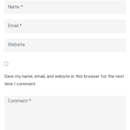
Save my name, email, and website in this browser for the next
time I comment.