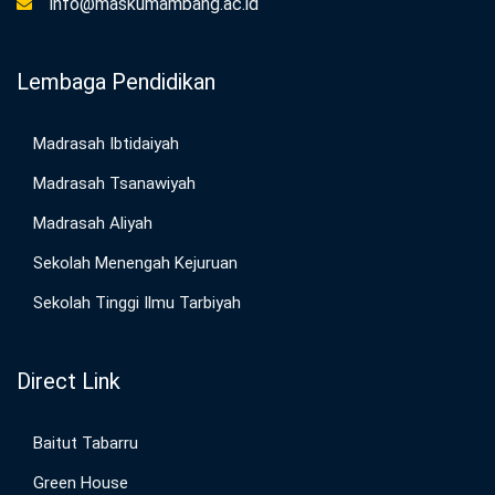
info@maskumambang.ac.id
Lembaga Pendidikan
Madrasah Ibtidaiyah
Madrasah Tsanawiyah
Madrasah Aliyah
Sekolah Menengah Kejuruan
Sekolah Tinggi Ilmu Tarbiyah
Direct Link
Baitut Tabarru
Green House