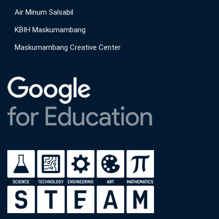
Air Minum Salsabil
KBIH Maskumambang
Maskumambang Creative Center