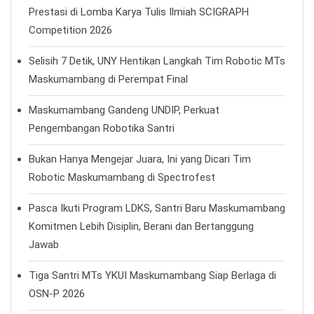
Prestasi di Lomba Karya Tulis Ilmiah SCIGRAPH
Competition 2026
Selisih 7 Detik, UNY Hentikan Langkah Tim Robotic MTs
Maskumambang di Perempat Final
Maskumambang Gandeng UNDIP, Perkuat
Pengembangan Robotika Santri
Bukan Hanya Mengejar Juara, Ini yang Dicari Tim
Robotic Maskumambang di Spectrofest
Pasca Ikuti Program LDKS, Santri Baru Maskumambang
Komitmen Lebih Disiplin, Berani dan Bertanggung
Jawab
Tiga Santri MTs YKUI Maskumambang Siap Berlaga di
OSN-P 2026