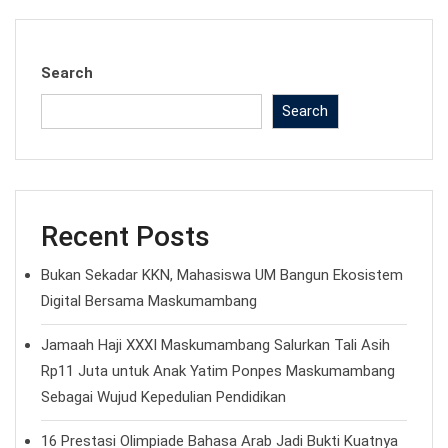
Search
Search
Recent Posts
Bukan Sekadar KKN, Mahasiswa UM Bangun Ekosistem
Digital Bersama Maskumambang
Jamaah Haji XXXI Maskumambang Salurkan Tali Asih
Rp11 Juta untuk Anak Yatim Ponpes Maskumambang
Sebagai Wujud Kepedulian Pendidikan
16 Prestasi Olimpiade Bahasa Arab Jadi Bukti Kuatnya