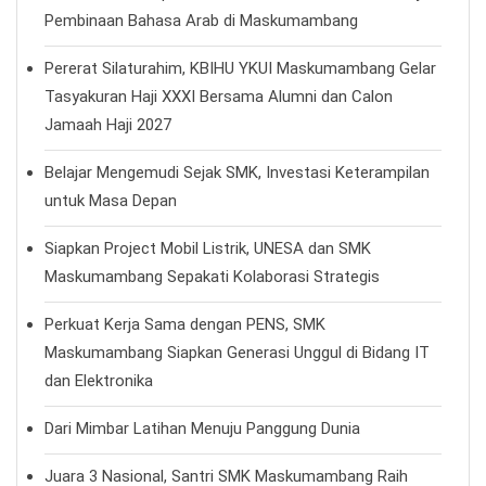
Pembinaan Bahasa Arab di Maskumambang
Pererat Silaturahim, KBIHU YKUI Maskumambang Gelar
Tasyakuran Haji XXXI Bersama Alumni dan Calon
Jamaah Haji 2027
Belajar Mengemudi Sejak SMK, Investasi Keterampilan
untuk Masa Depan
Siapkan Project Mobil Listrik, UNESA dan SMK
Maskumambang Sepakati Kolaborasi Strategis
Perkuat Kerja Sama dengan PENS, SMK
Maskumambang Siapkan Generasi Unggul di Bidang IT
dan Elektronika
Dari Mimbar Latihan Menuju Panggung Dunia
Juara 3 Nasional, Santri SMK Maskumambang Raih