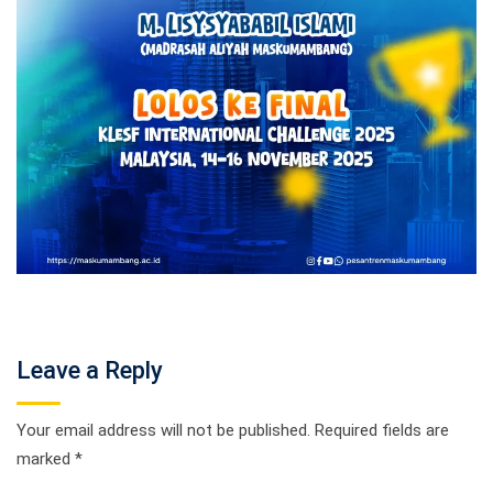
Leave a Reply
Your email address will not be published.
Required fields are
marked
*