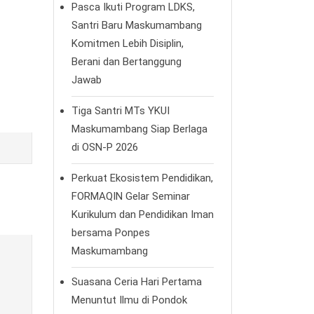
Pasca Ikuti Program LDKS,
Santri Baru Maskumambang
Komitmen Lebih Disiplin,
Berani dan Bertanggung
Jawab
Tiga Santri MTs YKUI
Maskumambang Siap Berlaga
di OSN-P 2026
Perkuat Ekosistem Pendidikan,
FORMAQIN Gelar Seminar
Kurikulum dan Pendidikan Iman
bersama Ponpes
Maskumambang
Suasana Ceria Hari Pertama
Menuntut Ilmu di Pondok