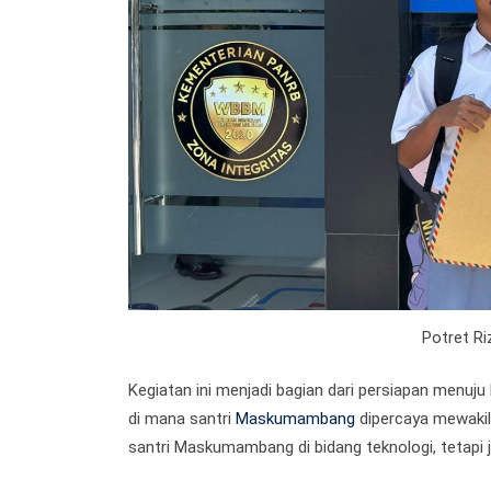
Potret Ri
Kegiatan ini menjadi bagian dari persiapan menuju 
di mana santri
Maskumambang
dipercaya mewakil
santri Maskumambang di bidang teknologi, tetapi 