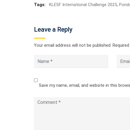
Tags:
KLESF International Challenge 2025
,
Pond
Leave a Reply
Your email address will not be published.
Required
Save my name, email, and website in this brow