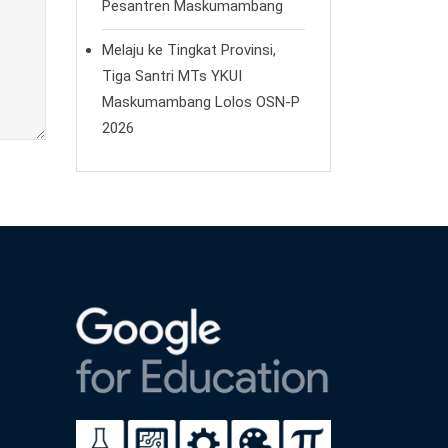
Pesantren Maskumambang
Melaju ke Tingkat Provinsi,
Tiga Santri MTs YKUI
Maskumambang Lolos OSN-P
2026