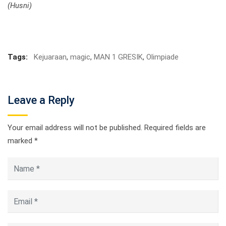
(Husni)
Tags:
Kejuaraan
,
magic
,
MAN 1 GRESIK
,
Olimpiade
Leave a Reply
Your email address will not be published.
Required fields are
marked
*