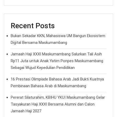
Recent Posts
Bukan Sekadar KKN, Mahasiswa UM Bangun Ekosistem
Digital Bersama Maskumambang
Jamaah Haji XXXI Maskumambang Salurkan Tali Asih
Rp11 Juta untuk Anak Yatim Ponpes Maskumambang
Sebagai Wujud Kepedulian Pendidikan
16 Prestasi Olimpiade Bahasa Arab Jadi Bukti Kuatnya
Pembinaan Bahasa Arab di Maskumambang
Pererat Silaturahim, KBIHU YKUI Maskumambang Gelar
Tasyakuran Haji XXXI Bersama Alumni dan Calon
Jamaah Haji 2027