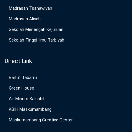
Madrasah Tsanawiyah
Madrasah Aliyah
Sekolah Menengah Kejuruan
Sekolah Tinggi Ilmu Tarbiyah
Direct Link
Baitut Tabarru
Green House
Air Minum Salsabil
KBIH Maskumambang
Maskumambang Creative Center