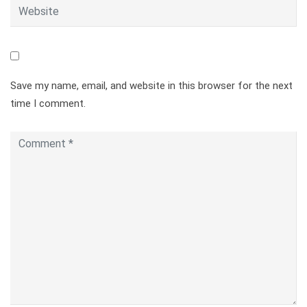
Save my name, email, and website in this browser for the next
time I comment.