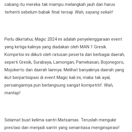
cabang itu mereka tak mampu melangkah jauh dan harus
terhenti sebelum babak final tersaji.
Wah, sayang sekali!
Perlu diketahui, Magic 2024 ini adalah penyelenggaraan event
yang ketiga kalinya yang diadakan oleh MAN 1 Gresik.
Kompetisi ini diikuti oleh ratusan peserta dari berbagai daerah,
seperti Gresik, Surabaya, Lamongan, Pamekasan, Bojonegoro,
Mojokerto dan daerah lainnya. Melihat banyaknya daerah yang
ikut berpartisipasi di event Magic kali ini, maka tak ayal,
persaingannya pun berlangsung sangat kompetitif.
Wah,
mantap!
Selamat buat kelima santri Matsamas. Teruslah mengukir
prestasi dan menjadi santri yang senantiasa menginspirasi!