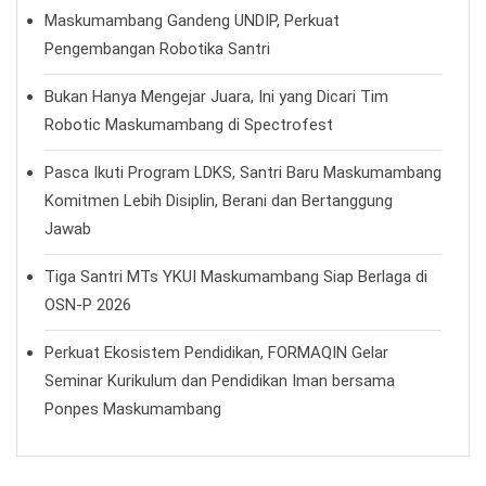
Maskumambang Gandeng UNDIP, Perkuat
Pengembangan Robotika Santri
Bukan Hanya Mengejar Juara, Ini yang Dicari Tim
Robotic Maskumambang di Spectrofest
Pasca Ikuti Program LDKS, Santri Baru Maskumambang
Komitmen Lebih Disiplin, Berani dan Bertanggung
Jawab
Tiga Santri MTs YKUI Maskumambang Siap Berlaga di
OSN-P 2026
Perkuat Ekosistem Pendidikan, FORMAQIN Gelar
Seminar Kurikulum dan Pendidikan Iman bersama
Ponpes Maskumambang