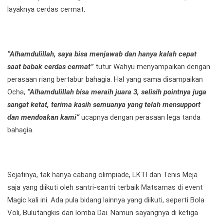
layaknya cerdas cermat.
“Alhamdulillah, saya bisa menjawab dan hanya kalah cepat
saat babak cerdas cermat”
tutur Wahyu menyampaikan dengan
perasaan riang bertabur bahagia. Hal yang sama disampaikan
Ocha,
“Alhamdulillah bisa meraih juara 3, selisih pointnya juga
sangat ketat, terima kasih semuanya yang telah mensupport
dan mendoakan kami”
ucapnya dengan perasaan lega tanda
bahagia.
Sejatinya, tak hanya cabang olimpiade, LKTI dan Tenis Meja
saja yang diikuti oleh santri-santri terbaik Matsamas di event
Magic kali ini. Ada pula bidang lainnya yang diikuti, seperti Bola
Voli, Bulutangkis dan lomba Dai. Namun sayangnya di ketiga