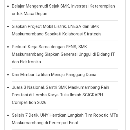
Belajar Mengemudi Sejak SMK, Investasi Keterampilan
untuk Masa Depan
Siapkan Project Mobil Listrik, UNESA dan SMK
Maskumambang Sepakati Kolaborasi Strategis
Perkuat Kerja Sama dengan PENS, SMK
Maskumambang Siapkan Generasi Unggul di Bidang IT
dan Elektronika
Dari Mimbar Latihan Menuju Panggung Dunia
Juara 3 Nasional, Santri SMK Maskumambang Raih
Prestasi di Lomba Karya Tulis Ilmiah SCIGRAPH
Competition 2026
Selisih 7 Detik, UNY Hentikan Langkah Tim Robotic MTs
Maskumambang di Perempat Final