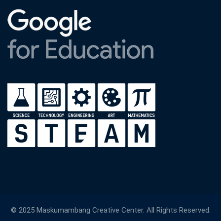
© 2025 Maskumambang Creative Center. All Rights Reserved.