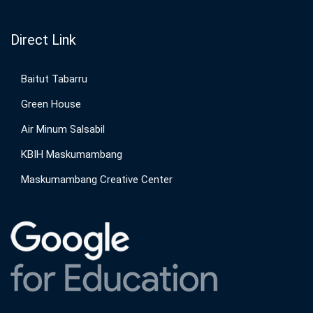
Direct Link
Baitut Tabarru
Green House
Air Minum Salsabil
KBIH Maskumambang
Maskumambang Creative Center