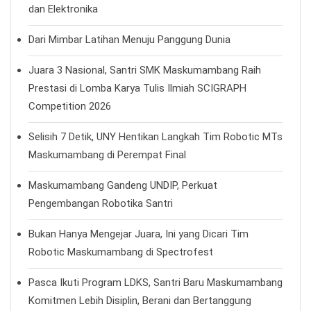
dan Elektronika
Dari Mimbar Latihan Menuju Panggung Dunia
Juara 3 Nasional, Santri SMK Maskumambang Raih
Prestasi di Lomba Karya Tulis Ilmiah SCIGRAPH
Competition 2026
Selisih 7 Detik, UNY Hentikan Langkah Tim Robotic MTs
Maskumambang di Perempat Final
Maskumambang Gandeng UNDIP, Perkuat
Pengembangan Robotika Santri
Bukan Hanya Mengejar Juara, Ini yang Dicari Tim
Robotic Maskumambang di Spectrofest
Pasca Ikuti Program LDKS, Santri Baru Maskumambang
Komitmen Lebih Disiplin, Berani dan Bertanggung