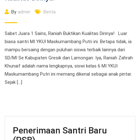
By
admin
Berita
Sabet Juara 1 Sains, Raniah Buktikan Kualitas Dirinya! Luar
biasa santri MI YKUI Maskumambang Putri ini. Betapa tidak, ia
mampu bersaing dengan puluhan siswa terbaik lainnya dari
SD/MI Se Kabupaten Gresik dan Lamongan. Iya, Raniah Zahrah
Khunaif adalah nama lengkapnya, siswi kelas 6 MI YKUI
Maskumambang Putri ini memang dikenal sebagai anak pintar.
Sejak […]
Penerimaan Santri Baru