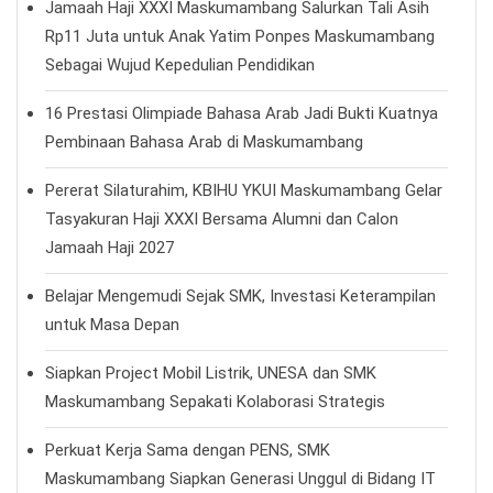
Jamaah Haji XXXI Maskumambang Salurkan Tali Asih
Rp11 Juta untuk Anak Yatim Ponpes Maskumambang
Sebagai Wujud Kepedulian Pendidikan
16 Prestasi Olimpiade Bahasa Arab Jadi Bukti Kuatnya
Pembinaan Bahasa Arab di Maskumambang
Pererat Silaturahim, KBIHU YKUI Maskumambang Gelar
Tasyakuran Haji XXXI Bersama Alumni dan Calon
Jamaah Haji 2027
Belajar Mengemudi Sejak SMK, Investasi Keterampilan
untuk Masa Depan
Siapkan Project Mobil Listrik, UNESA dan SMK
Maskumambang Sepakati Kolaborasi Strategis
Perkuat Kerja Sama dengan PENS, SMK
Maskumambang Siapkan Generasi Unggul di Bidang IT