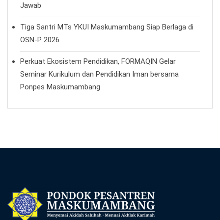
Jawab
Tiga Santri MTs YKUI Maskumambang Siap Berlaga di
OSN-P 2026
Perkuat Ekosistem Pendidikan, FORMAQIN Gelar
Seminar Kurikulum dan Pendidikan Iman bersama
Ponpes Maskumambang