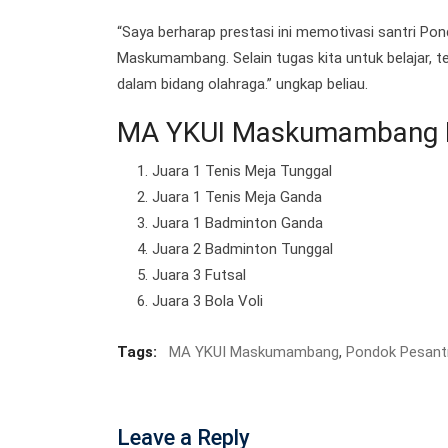
“Saya berharap prestasi ini memotivasi santri 
Maskumambang. Selain tugas kita untuk belajar, te
dalam bidang olahraga.” ungkap beliau.
MA YKUI Maskumambang R
Juara 1 Tenis Meja Tunggal
Juara 1 Tenis Meja Ganda
Juara 1 Badminton Ganda
Juara 2 Badminton Tunggal
Juara 3 Futsal
Juara 3 Bola Voli
Tags:
MA YKUI Maskumambang
,
Pondok Pesan
Leave a Reply