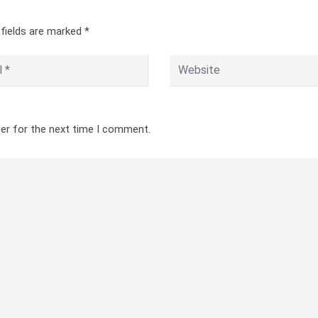
 fields are marked
*
ser for the next time I comment.