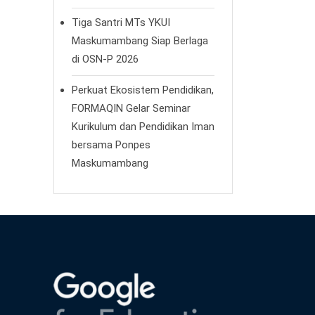
Tiga Santri MTs YKUI
Maskumambang Siap Berlaga
di OSN-P 2026
Perkuat Ekosistem Pendidikan,
FORMAQIN Gelar Seminar
Kurikulum dan Pendidikan Iman
bersama Ponpes
Maskumambang