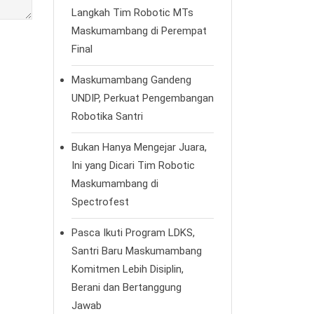
Langkah Tim Robotic MTs
Maskumambang di Perempat
Final
Maskumambang Gandeng
UNDIP, Perkuat Pengembangan
Robotika Santri
Bukan Hanya Mengejar Juara,
Ini yang Dicari Tim Robotic
Maskumambang di
Spectrofest
Pasca Ikuti Program LDKS,
Santri Baru Maskumambang
Komitmen Lebih Disiplin,
Berani dan Bertanggung
Jawab