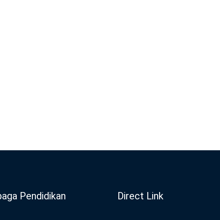
aga Pendidikan
Direct Link