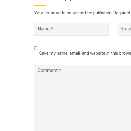
Your email address will not be published.
Required
Save my name, email, and website in this brow