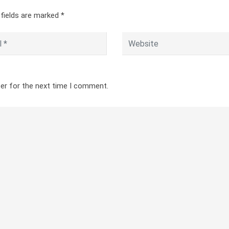
 fields are marked
*
ser for the next time I comment.