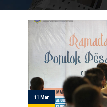
11 Mar