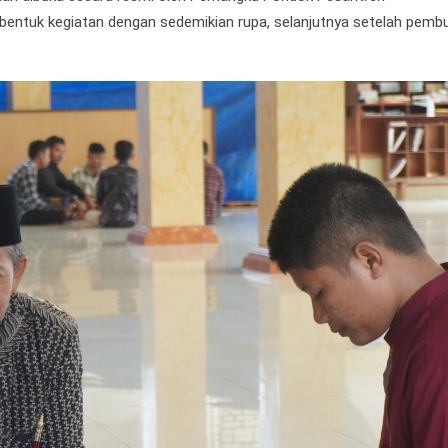
bentuk kegiatan dengan sedemikian rupa, selanjutnya setelah pemb