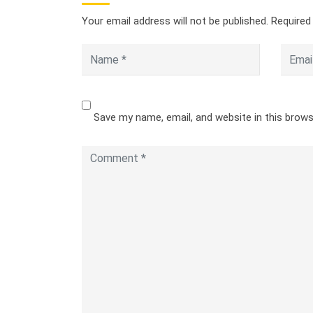
Your email address will not be published.
Required
Save my name, email, and website in this brow