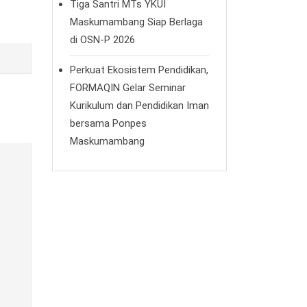
Tiga Santri MTs YKUI
Maskumambang Siap Berlaga
di OSN-P 2026
Perkuat Ekosistem Pendidikan,
FORMAQIN Gelar Seminar
Kurikulum dan Pendidikan Iman
bersama Ponpes
Maskumambang