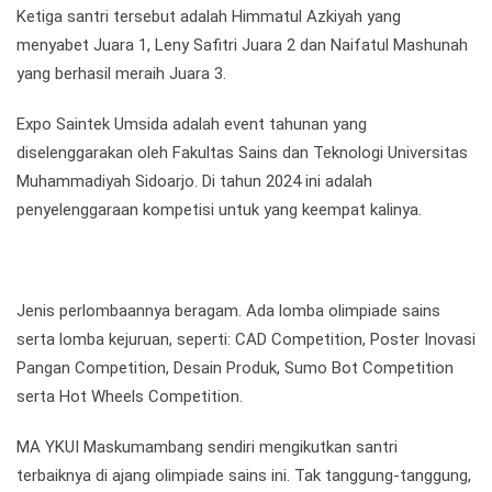
Ketiga santri tersebut adalah Himmatul Azkiyah yang
menyabet Juara 1, Leny Safitri Juara 2 dan Naifatul Mashunah
yang berhasil meraih Juara 3.
Expo Saintek Umsida adalah event tahunan yang
diselenggarakan oleh Fakultas Sains dan Teknologi Universitas
Muhammadiyah Sidoarjo. Di tahun 2024 ini adalah
penyelenggaraan kompetisi untuk yang keempat kalinya.
Jenis perlombaannya beragam. Ada lomba olimpiade sains
serta lomba kejuruan, seperti: CAD Competition, Poster Inovasi
Pangan Competition, Desain Produk, Sumo Bot Competition
serta Hot Wheels Competition.
MA YKUI Maskumambang sendiri mengikutkan santri
terbaiknya di ajang olimpiade sains ini. Tak tanggung-tanggung,