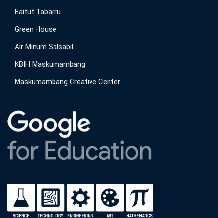
Baitut Tabarru
Green House
Air Minum Salsabil
KBIH Maskumambang
Maskumambang Creative Center