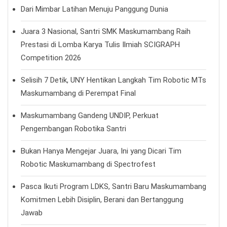
Dari Mimbar Latihan Menuju Panggung Dunia
Juara 3 Nasional, Santri SMK Maskumambang Raih
Prestasi di Lomba Karya Tulis Ilmiah SCIGRAPH
Competition 2026
Selisih 7 Detik, UNY Hentikan Langkah Tim Robotic MTs
Maskumambang di Perempat Final
Maskumambang Gandeng UNDIP, Perkuat
Pengembangan Robotika Santri
Bukan Hanya Mengejar Juara, Ini yang Dicari Tim
Robotic Maskumambang di Spectrofest
Pasca Ikuti Program LDKS, Santri Baru Maskumambang
Komitmen Lebih Disiplin, Berani dan Bertanggung
Jawab