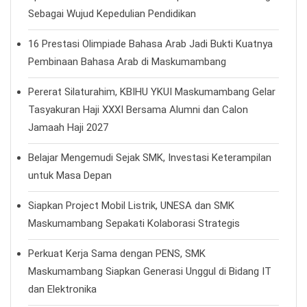
Sebagai Wujud Kepedulian Pendidikan
16 Prestasi Olimpiade Bahasa Arab Jadi Bukti Kuatnya
Pembinaan Bahasa Arab di Maskumambang
Pererat Silaturahim, KBIHU YKUI Maskumambang Gelar
Tasyakuran Haji XXXI Bersama Alumni dan Calon
Jamaah Haji 2027
Belajar Mengemudi Sejak SMK, Investasi Keterampilan
untuk Masa Depan
Siapkan Project Mobil Listrik, UNESA dan SMK
Maskumambang Sepakati Kolaborasi Strategis
Perkuat Kerja Sama dengan PENS, SMK
Maskumambang Siapkan Generasi Unggul di Bidang IT
dan Elektronika