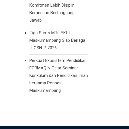
Komitmen Lebih Disiplin,
Berani dan Bertanggung
Jawab
Tiga Santri MTs YKUI
Maskumambang Siap Berlaga
di OSN-P 2026
Perkuat Ekosistem Pendidikan,
FORMAQIN Gelar Seminar
Kurikulum dan Pendidikan Iman
bersama Ponpes
Maskumambang