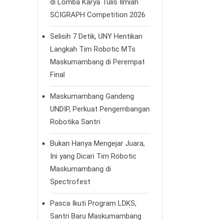
di Lomba Karya Tulis Ilmiah
SCIGRAPH Competition 2026
Selisih 7 Detik, UNY Hentikan
Langkah Tim Robotic MTs
Maskumambang di Perempat
Final
Maskumambang Gandeng
UNDIP, Perkuat Pengembangan
Robotika Santri
Bukan Hanya Mengejar Juara,
Ini yang Dicari Tim Robotic
Maskumambang di
Spectrofest
Pasca Ikuti Program LDKS,
Santri Baru Maskumambang