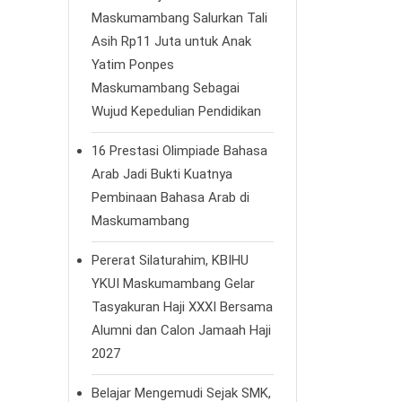
Maskumambang Salurkan Tali
Asih Rp11 Juta untuk Anak
Yatim Ponpes
Maskumambang Sebagai
Wujud Kepedulian Pendidikan
16 Prestasi Olimpiade Bahasa
Arab Jadi Bukti Kuatnya
Pembinaan Bahasa Arab di
Maskumambang
Pererat Silaturahim, KBIHU
YKUI Maskumambang Gelar
Tasyakuran Haji XXXI Bersama
Alumni dan Calon Jamaah Haji
2027
Belajar Mengemudi Sejak SMK,