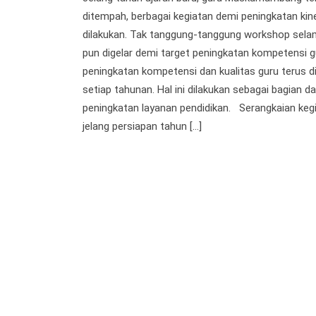
ditempah, berbagai kegiatan demi peningkatan kine
dilakukan. Tak tanggung-tanggung workshop selam
pun digelar demi target peningkatan kompetensi gu
peningkatan kompetensi dan kualitas guru terus d
setiap tahunan. Hal ini dilakukan sebagai bagian da
peningkatan layanan pendidikan. Serangkaian keg
jelang persiapan tahun […]