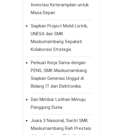
Investasi Keterampilan untuk
Masa Depan
Siapkan Project Mobil Listrik,
UNESA dan SMK
Maskumambang Sepakati
Kolaborasi Strategis
Perkuat Kerja Sama dengan
PENS, SMK Maskumambang
Siapkan Generasi Unggul di
Bidang IT dan Elektronika
Dari Mimbar Latihan Menuju
Panggung Dunia
Juara 3 Nasional, Santri SMK
Maskumambang Raih Prestasi