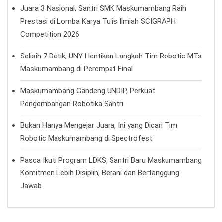
Juara 3 Nasional, Santri SMK Maskumambang Raih
Prestasi di Lomba Karya Tulis Ilmiah SCIGRAPH
Competition 2026
Selisih 7 Detik, UNY Hentikan Langkah Tim Robotic MTs
Maskumambang di Perempat Final
Maskumambang Gandeng UNDIP, Perkuat
Pengembangan Robotika Santri
Bukan Hanya Mengejar Juara, Ini yang Dicari Tim
Robotic Maskumambang di Spectrofest
Pasca Ikuti Program LDKS, Santri Baru Maskumambang
Komitmen Lebih Disiplin, Berani dan Bertanggung
Jawab