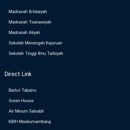
Madrasah Ibtidaiyah
Madrasah Tsanawiyah
Madrasah Aliyah
Sekolah Menengah Kejuruan
Sekolah Tinggi Ilmu Tarbiyah
Direct Link
Baitut Tabarru
Green House
Air Minum Salsabil
KBIH Maskumambang