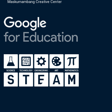
Maskumambang Creative Center