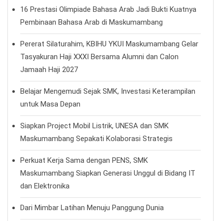
16 Prestasi Olimpiade Bahasa Arab Jadi Bukti Kuatnya
Pembinaan Bahasa Arab di Maskumambang
Pererat Silaturahim, KBIHU YKUI Maskumambang Gelar
Tasyakuran Haji XXXI Bersama Alumni dan Calon
Jamaah Haji 2027
Belajar Mengemudi Sejak SMK, Investasi Keterampilan
untuk Masa Depan
Siapkan Project Mobil Listrik, UNESA dan SMK
Maskumambang Sepakati Kolaborasi Strategis
Perkuat Kerja Sama dengan PENS, SMK
Maskumambang Siapkan Generasi Unggul di Bidang IT
dan Elektronika
Dari Mimbar Latihan Menuju Panggung Dunia