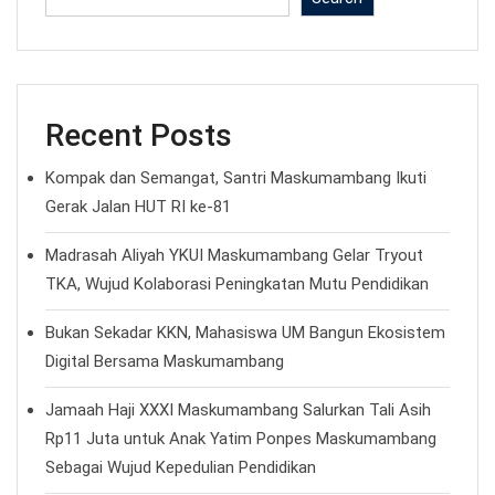
Recent Posts
Kompak dan Semangat, Santri Maskumambang Ikuti
Gerak Jalan HUT RI ke-81
Madrasah Aliyah YKUI Maskumambang Gelar Tryout
TKA, Wujud Kolaborasi Peningkatan Mutu Pendidikan
Bukan Sekadar KKN, Mahasiswa UM Bangun Ekosistem
Digital Bersama Maskumambang
Jamaah Haji XXXI Maskumambang Salurkan Tali Asih
Rp11 Juta untuk Anak Yatim Ponpes Maskumambang
Sebagai Wujud Kepedulian Pendidikan