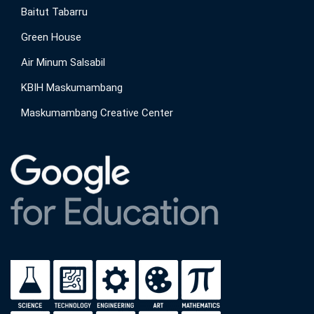
Baitut Tabarru
Green House
Air Minum Salsabil
KBIH Maskumambang
Maskumambang Creative Center