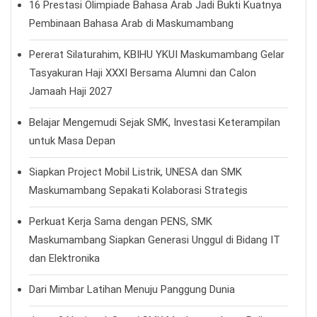
16 Prestasi Olimpiade Bahasa Arab Jadi Bukti Kuatnya
Pembinaan Bahasa Arab di Maskumambang
Pererat Silaturahim, KBIHU YKUI Maskumambang Gelar
Tasyakuran Haji XXXI Bersama Alumni dan Calon
Jamaah Haji 2027
Belajar Mengemudi Sejak SMK, Investasi Keterampilan
untuk Masa Depan
Siapkan Project Mobil Listrik, UNESA dan SMK
Maskumambang Sepakati Kolaborasi Strategis
Perkuat Kerja Sama dengan PENS, SMK
Maskumambang Siapkan Generasi Unggul di Bidang IT
dan Elektronika
Dari Mimbar Latihan Menuju Panggung Dunia