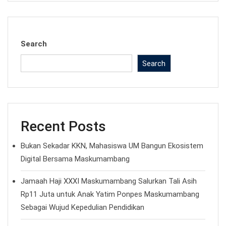
Search
Search
Recent Posts
Bukan Sekadar KKN, Mahasiswa UM Bangun Ekosistem
Digital Bersama Maskumambang
Jamaah Haji XXXI Maskumambang Salurkan Tali Asih
Rp11 Juta untuk Anak Yatim Ponpes Maskumambang
Sebagai Wujud Kepedulian Pendidikan