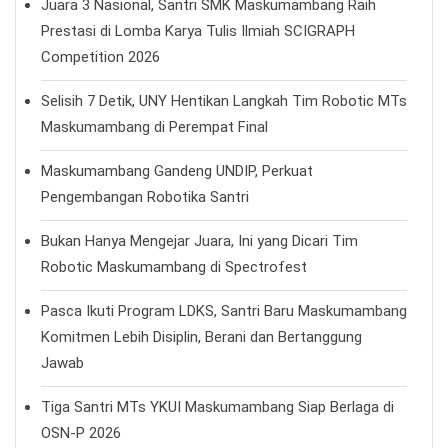
Juara 3 Nasional, Santri SMK Maskumambang Raih
Prestasi di Lomba Karya Tulis Ilmiah SCIGRAPH
Competition 2026
Selisih 7 Detik, UNY Hentikan Langkah Tim Robotic MTs
Maskumambang di Perempat Final
Maskumambang Gandeng UNDIP, Perkuat
Pengembangan Robotika Santri
Bukan Hanya Mengejar Juara, Ini yang Dicari Tim
Robotic Maskumambang di Spectrofest
Pasca Ikuti Program LDKS, Santri Baru Maskumambang
Komitmen Lebih Disiplin, Berani dan Bertanggung
Jawab
Tiga Santri MTs YKUI Maskumambang Siap Berlaga di
OSN-P 2026