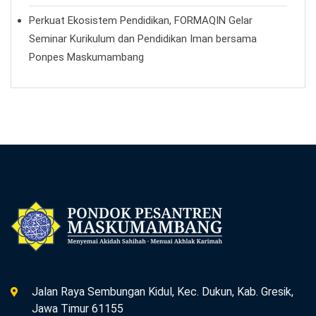
Perkuat Ekosistem Pendidikan, FORMAQIN Gelar
Seminar Kurikulum dan Pendidikan Iman bersama
Ponpes Maskumambang
Jalan Raya Sembungan Kidul, Kec. Dukun, Kab. Gresik,
Jawa Timur 61155