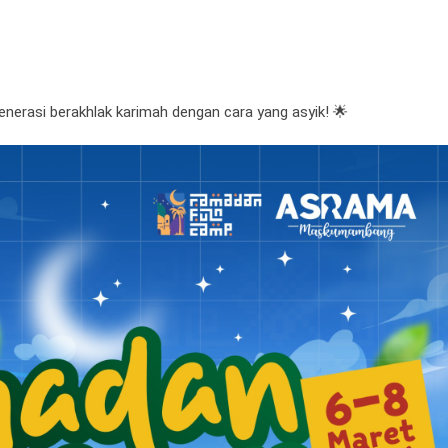
generasi berakhlak karimah dengan cara yang asyik! 🌟