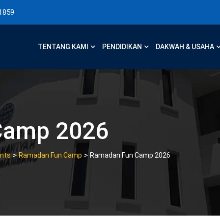
1859
TENTANG KAMI
PENDIDIKAN
DAKWAH & USAHA
Camp 2026
>
>
nts
Ramadan Fun Camp
Ramadan Fun Camp 2026