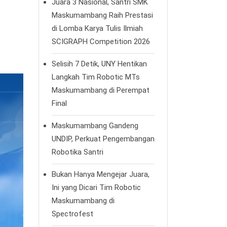
Juara 3 Nasional, Santri SMK
Maskumambang Raih Prestasi
di Lomba Karya Tulis Ilmiah
SCIGRAPH Competition 2026
Selisih 7 Detik, UNY Hentikan
Langkah Tim Robotic MTs
Maskumambang di Perempat
Final
Maskumambang Gandeng
UNDIP, Perkuat Pengembangan
Robotika Santri
Bukan Hanya Mengejar Juara,
Ini yang Dicari Tim Robotic
Maskumambang di
Spectrofest