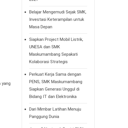
Belajar Mengemudi Sejak SMK,
Investasi Keterampilan untuk
Masa Depan
Siapkan Project Mobil Listrik,
UNESA dan SMK
Maskumambang Sepakati
Kolaborasi Strategis
Perkuat Kerja Sama dengan
PENS, SMK Maskumambang
h yang
Siapkan Generasi Unggul di
Bidang IT dan Elektronika
Dari Mimbar Latihan Menuju
Panggung Dunia