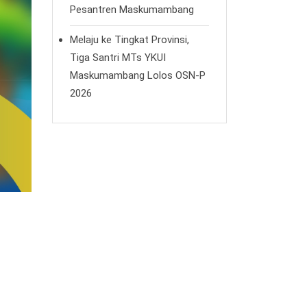
Pesantren Maskumambang
Melaju ke Tingkat Provinsi,
Tiga Santri MTs YKUI
Maskumambang Lolos OSN-P
2026