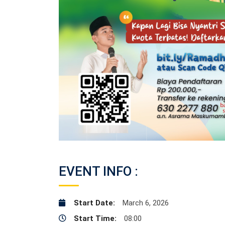
EVENT INFO :
Start Date:
March 6, 2026
Start Time:
08:00