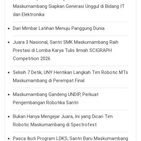
Maskumambang Siapkan Generasi Unggul di Bidang IT
dan Elektronika
Dari Mimbar Latihan Menuju Panggung Dunia
Juara 3 Nasional, Santri SMK Maskumambang Raih
Prestasi di Lomba Karya Tulis Ilmiah SCIGRAPH
Competition 2026
Selisih 7 Detik, UNY Hentikan Langkah Tim Robotic MTs
Maskumambang di Perempat Final
Maskumambang Gandeng UNDIP, Perkuat
Pengembangan Robotika Santri
Bukan Hanya Mengejar Juara, Ini yang Dicari Tim
Robotic Maskumambang di Spectrofest
Pasca Ikuti Program LDKS, Santri Baru Maskumambang