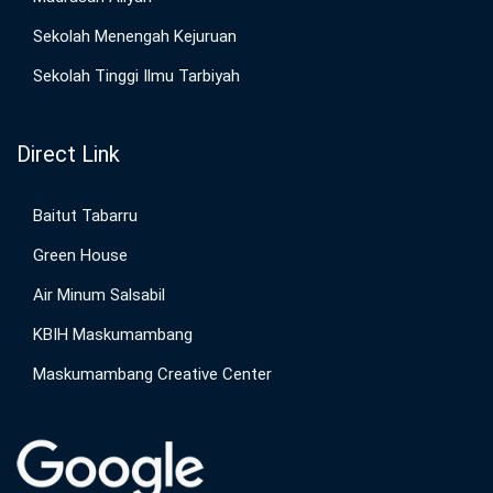
Sekolah Menengah Kejuruan
Sekolah Tinggi Ilmu Tarbiyah
Direct Link
Baitut Tabarru
Green House
Air Minum Salsabil
KBIH Maskumambang
Maskumambang Creative Center