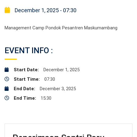
December 1, 2025 - 07:30
Management Camp Pondok Pesantren Maskumambang
EVENT INFO :
Start Date:
December 1, 2025
Start Time:
07:30
End Date:
December 3, 2025
End Time:
15:30