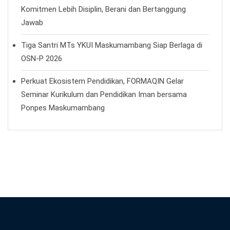
Komitmen Lebih Disiplin, Berani dan Bertanggung
Jawab
Tiga Santri MTs YKUI Maskumambang Siap Berlaga di
OSN-P 2026
Perkuat Ekosistem Pendidikan, FORMAQIN Gelar
Seminar Kurikulum dan Pendidikan Iman bersama
Ponpes Maskumambang