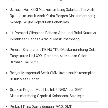
Jamaah Haji XXXI Maskumambang Salurkan Tali Asih
Rp11 Juta untuk Anak Yatim Ponpes Maskumambang
Sebagai Wujud Kepedulian Pendidikan
16 Prestasi Olimpiade Bahasa Arab Jadi Bukti Kuatnya
Pembinaan Bahasa Arab di Maskumambang
Pererat Silaturahim, KBIHU YKUI Maskumambang Gelar
Tasyakuran Haji XXXI Bersama Alumni dan Calon
Jamaah Haji 2027
Belajar Mengemudi Sejak SMK, Investasi Keterampilan
untuk Masa Depan
Siapkan Project Mobil Listrik, UNESA dan SMK
Maskumambang Sepakati Kolaborasi Strategis
Perkuat Kerja Sama dengan PENS, SMK