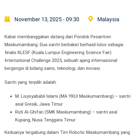
November 13, 2025 - 09:30
Malaysia
Kabar membanggakan datang dari Pondok Pesantren
Maskumambang. Dua santri berbakat berhasil lolos sebagai
finalis KLESF (Kuala Lumpur Engineering Science Fair)
International Challenge 2025, sebuah ajang internasional
bergengsi di bidang sains, teknologi, dan inovasi.
Santri yang terpilih adalah:
M. Lisysyababil Islami (MA YKUI Maskumambang) – santri
asal Gresik, Jawa Timur
Rizli Al-Ghifari (SMK Maskumambang) – santri asal
Kupang, Nusa Tenggara Timur
Keduanya tergabung dalam Tim Robotic Maskumambang yang