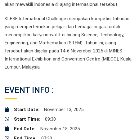
akan mewakili Indonesia di ajang internasional tersebut.
KLESF International Challenge merupakan kompetisi tahunan
yang mempertemukan pelajar dari berbagai negara untuk
menampilkan karya inovatif di bidang Science, Technology,
Engineering, and Mathematics (STEM). Tahun ini, ajang
tersebut akan digelar pada 14-6 November 2025 di MINES
International Exhibition and Convention Centre (MIECC), Kuala
Lumpur, Malaysia.
EVENT INFO :
Start Date:
November 13, 2025
Start Time:
09:30
End Date:
November 18, 2025
End Time:
07:30