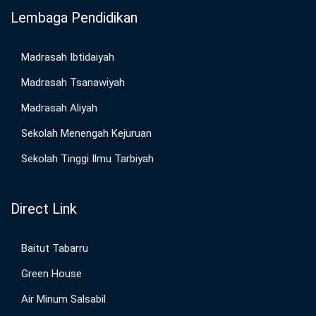
Lembaga Pendidikan
Madrasah Ibtidaiyah
Madrasah Tsanawiyah
Madrasah Aliyah
Sekolah Menengah Kejuruan
Sekolah Tinggi Ilmu Tarbiyah
Direct Link
Baitut Tabarru
Green House
Air Minum Salsabil