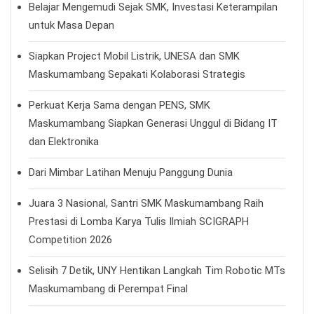
Belajar Mengemudi Sejak SMK, Investasi Keterampilan
untuk Masa Depan
Siapkan Project Mobil Listrik, UNESA dan SMK
Maskumambang Sepakati Kolaborasi Strategis
Perkuat Kerja Sama dengan PENS, SMK
Maskumambang Siapkan Generasi Unggul di Bidang IT
dan Elektronika
Dari Mimbar Latihan Menuju Panggung Dunia
Juara 3 Nasional, Santri SMK Maskumambang Raih
Prestasi di Lomba Karya Tulis Ilmiah SCIGRAPH
Competition 2026
Selisih 7 Detik, UNY Hentikan Langkah Tim Robotic MTs
Maskumambang di Perempat Final