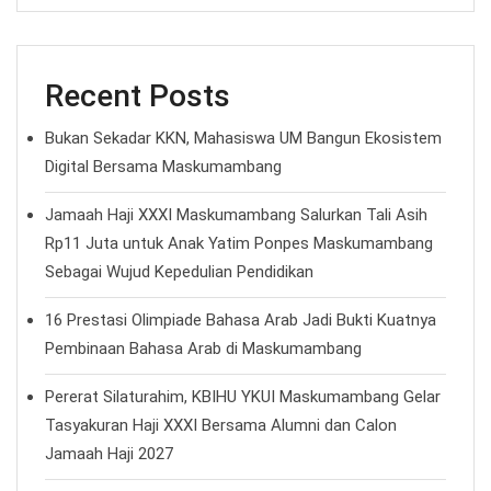
Recent Posts
Bukan Sekadar KKN, Mahasiswa UM Bangun Ekosistem
Digital Bersama Maskumambang
Jamaah Haji XXXI Maskumambang Salurkan Tali Asih
Rp11 Juta untuk Anak Yatim Ponpes Maskumambang
Sebagai Wujud Kepedulian Pendidikan
16 Prestasi Olimpiade Bahasa Arab Jadi Bukti Kuatnya
Pembinaan Bahasa Arab di Maskumambang
Pererat Silaturahim, KBIHU YKUI Maskumambang Gelar
Tasyakuran Haji XXXI Bersama Alumni dan Calon
Jamaah Haji 2027