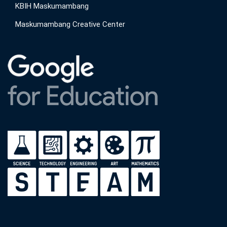
KBIH Maskumambang
Maskumambang Creative Center