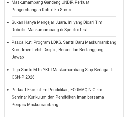
Maskumambang Gandeng UNDIP, Perkuat
Pengembangan Robotika Santri
Bukan Hanya Mengejar Juara, Ini yang Dicari Tim
Robotic Maskumambang di Spectrofest
Pasca Ikuti Program LDKS, Santri Baru Maskumambang
Komitmen Lebih Disiplin, Berani dan Bertanggung
Jawab
Tiga Santri MTs YKUI Maskumambang Siap Berlaga di
OSN-P 2026
Perkuat Ekosistem Pendidikan, FORMAQIN Gelar
Seminar Kurikulum dan Pendidikan Iman bersama
Ponpes Maskumambang