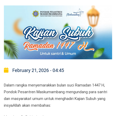
February 21, 2026 - 04:45
Dalam rangka menyemarakkan bulan suci Ramadan 1447 H,
Pondok Pesantren Maskumambang mengundang para santri
dan masyarakat umum untuk menghadiri Kajian Subuh yang
insyaAllah akan membahas: