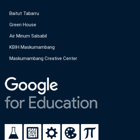
Baitut Tabarru
Green House
Air Minum Salsabil
KBIH Maskumambang
Maskumambang Creative Center