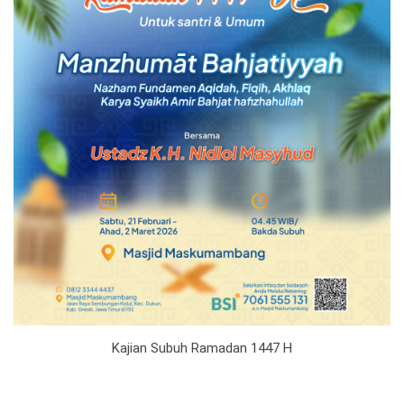
Kajian Subuh Ramadan 1447 H