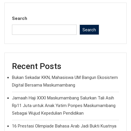
Search
Search
Recent Posts
Bukan Sekadar KKN, Mahasiswa UM Bangun Ekosistem
Digital Bersama Maskumambang
Jamaah Haji XXXI Maskumambang Salurkan Tali Asih
Rp11 Juta untuk Anak Yatim Ponpes Maskumambang
Sebagai Wujud Kepedulian Pendidikan
16 Prestasi Olimpiade Bahasa Arab Jadi Bukti Kuatnya