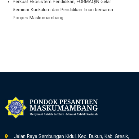
Perkuat Ekosistem Pendidikan, FORMAQIN Gelar
Seminar Kurikulum dan Pendidikan Iman bersama
Ponpes Maskumambang
Jalan Raya Sembungan Kidul, Kec. Dukun, Kab. Gresik,