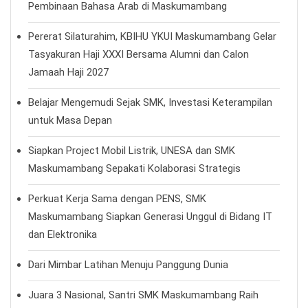
Pembinaan Bahasa Arab di Maskumambang
Pererat Silaturahim, KBIHU YKUI Maskumambang Gelar
Tasyakuran Haji XXXI Bersama Alumni dan Calon
Jamaah Haji 2027
Belajar Mengemudi Sejak SMK, Investasi Keterampilan
untuk Masa Depan
Siapkan Project Mobil Listrik, UNESA dan SMK
Maskumambang Sepakati Kolaborasi Strategis
Perkuat Kerja Sama dengan PENS, SMK
Maskumambang Siapkan Generasi Unggul di Bidang IT
dan Elektronika
Dari Mimbar Latihan Menuju Panggung Dunia
Juara 3 Nasional, Santri SMK Maskumambang Raih