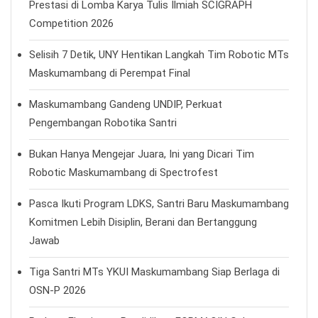
Prestasi di Lomba Karya Tulis Ilmiah SCIGRAPH
Competition 2026
Selisih 7 Detik, UNY Hentikan Langkah Tim Robotic MTs
Maskumambang di Perempat Final
Maskumambang Gandeng UNDIP, Perkuat
Pengembangan Robotika Santri
Bukan Hanya Mengejar Juara, Ini yang Dicari Tim
Robotic Maskumambang di Spectrofest
Pasca Ikuti Program LDKS, Santri Baru Maskumambang
Komitmen Lebih Disiplin, Berani dan Bertanggung
Jawab
Tiga Santri MTs YKUI Maskumambang Siap Berlaga di
OSN-P 2026