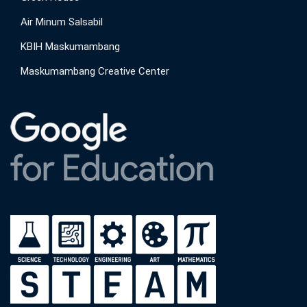
Air Minum Salsabil
KBIH Maskumambang
Maskumambang Creative Center