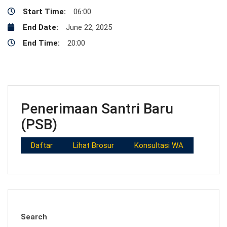
Start Time:
06:00
End Date:
June 22, 2025
End Time:
20:00
Penerimaan Santri Baru
(PSB)
Daftar
Lihat Brosur
Konsultasi WA
Search