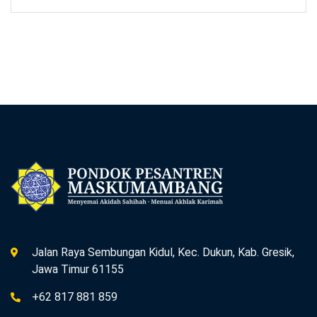
Jalan Raya Sembungan Kidul, Kec. Dukun, Kab. Gresik,
Jawa Timur 61155
+62 817 881 859