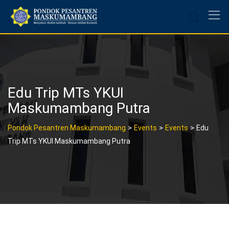
Skip
to
content
Edu Trip MTs YKUI
Maskumambang Putra
>
>
>
Pondok Pesantren Maskumambang
Events
Events
Edu
Trip MTs YKUI Maskumambang Putra