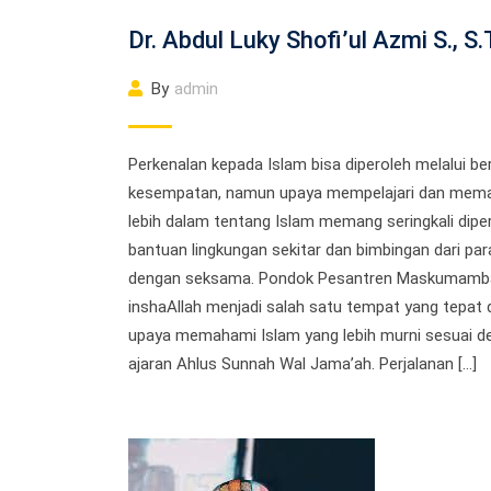
Dr. Abdul Luky Shofi’ul Azmi S., S.
By
admin
Perkenalan kepada Islam bisa diperoleh melalui be
kesempatan, namun upaya mempelajari dan mem
lebih dalam tentang Islam memang seringkali dipe
bantuan lingkungan sekitar dan bimbingan dari par
dengan seksama. Pondok Pesantren Maskumamb
inshaAllah menjadi salah satu tempat yang tepat
upaya memahami Islam yang lebih murni sesuai d
ajaran Ahlus Sunnah Wal Jama’ah. Perjalanan […]