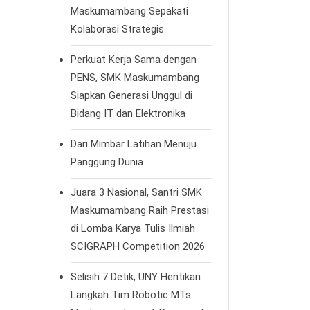
Maskumambang Sepakati
Kolaborasi Strategis
Perkuat Kerja Sama dengan
PENS, SMK Maskumambang
Siapkan Generasi Unggul di
Bidang IT dan Elektronika
Dari Mimbar Latihan Menuju
Panggung Dunia
Juara 3 Nasional, Santri SMK
Maskumambang Raih Prestasi
di Lomba Karya Tulis Ilmiah
SCIGRAPH Competition 2026
Selisih 7 Detik, UNY Hentikan
Langkah Tim Robotic MTs