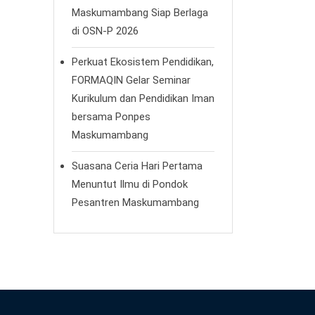
Maskumambang Siap Berlaga
di OSN-P 2026
Perkuat Ekosistem Pendidikan,
FORMAQIN Gelar Seminar
Kurikulum dan Pendidikan Iman
bersama Ponpes
Maskumambang
Suasana Ceria Hari Pertama
Menuntut Ilmu di Pondok
Pesantren Maskumambang