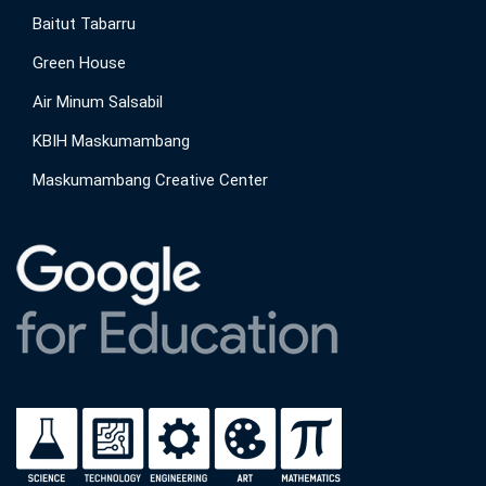
Baitut Tabarru
Green House
Air Minum Salsabil
KBIH Maskumambang
Maskumambang Creative Center