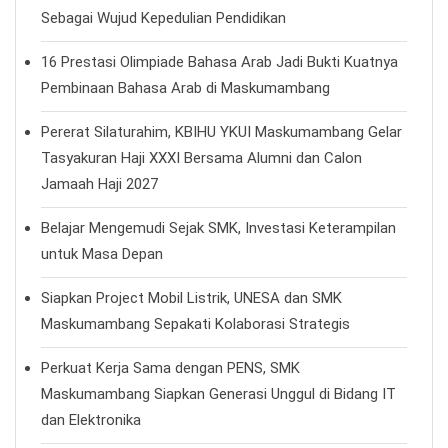
Sebagai Wujud Kepedulian Pendidikan
16 Prestasi Olimpiade Bahasa Arab Jadi Bukti Kuatnya
Pembinaan Bahasa Arab di Maskumambang
Pererat Silaturahim, KBIHU YKUI Maskumambang Gelar
Tasyakuran Haji XXXI Bersama Alumni dan Calon
Jamaah Haji 2027
Belajar Mengemudi Sejak SMK, Investasi Keterampilan
untuk Masa Depan
Siapkan Project Mobil Listrik, UNESA dan SMK
Maskumambang Sepakati Kolaborasi Strategis
Perkuat Kerja Sama dengan PENS, SMK
Maskumambang Siapkan Generasi Unggul di Bidang IT
dan Elektronika