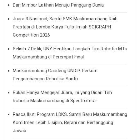
Dari Mimbar Latihan Menuju Panggung Dunia
Juara 3 Nasional, Santri SMK Maskumambang Raih
Prestasi di Lomba Karya Tulis Ilmiah SCIGRAPH
Competition 2026
Selisih 7 Detik, UNY Hentikan Langkah Tim Robotic MTs
Maskumambang di Perempat Final
Maskumambang Gandeng UNDIP, Perkuat
Pengembangan Robotika Santri
Bukan Hanya Mengejar Juara, Ini yang Dicari Tim
Robotic Maskumambang di Spectrofest
Pasca Ikuti Program LDKS, Santri Baru Maskumambang
Komitmen Lebih Disiplin, Berani dan Bertanggung
Jawab