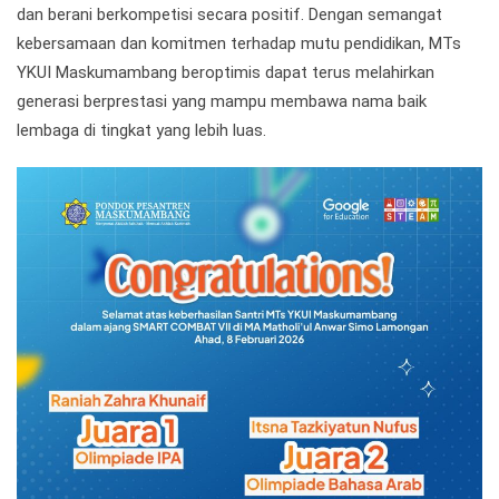
dan berani berkompetisi secara positif. Dengan semangat
kebersamaan dan komitmen terhadap mutu pendidikan, MTs
YKUI Maskumambang beroptimis dapat terus melahirkan
generasi berprestasi yang mampu membawa nama baik
lembaga di tingkat yang lebih luas.