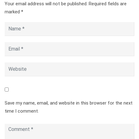
Your email address will not be published.
Required fields are
marked
*
Save my name, email, and website in this browser for the next
time I comment.