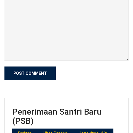
Penerimaan Santri Baru
(PSB)