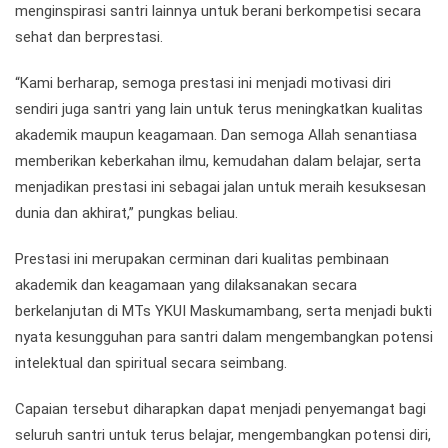
menginspirasi santri lainnya untuk berani berkompetisi secara
sehat dan berprestasi.
“Kami berharap, semoga prestasi ini menjadi motivasi diri
sendiri juga santri yang lain untuk terus meningkatkan kualitas
akademik maupun keagamaan. Dan semoga Allah senantiasa
memberikan keberkahan ilmu, kemudahan dalam belajar, serta
menjadikan prestasi ini sebagai jalan untuk meraih kesuksesan
dunia dan akhirat,” pungkas beliau.
Prestasi ini merupakan cerminan dari kualitas pembinaan
akademik dan keagamaan yang dilaksanakan secara
berkelanjutan di MTs YKUI Maskumambang, serta menjadi bukti
nyata kesungguhan para santri dalam mengembangkan potensi
intelektual dan spiritual secara seimbang.
Capaian tersebut diharapkan dapat menjadi penyemangat bagi
seluruh santri untuk terus belajar, mengembangkan potensi diri,