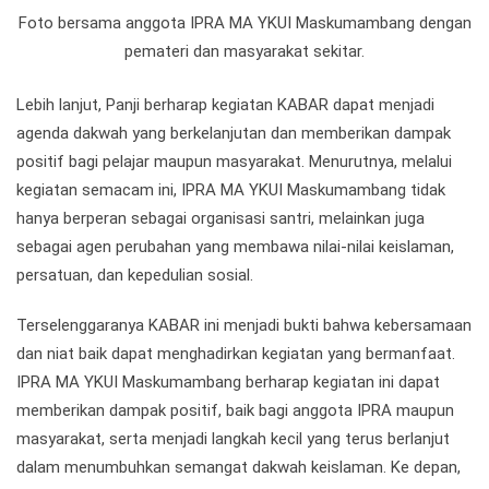
Foto bersama anggota IPRA MA YKUI Maskumambang dengan
pemateri dan masyarakat sekitar.
Lebih lanjut, Panji berharap kegiatan KABAR dapat menjadi
agenda dakwah yang berkelanjutan dan memberikan dampak
positif bagi pelajar maupun masyarakat. Menurutnya, melalui
kegiatan semacam ini, IPRA MA YKUI Maskumambang tidak
hanya berperan sebagai organisasi santri, melainkan juga
sebagai agen perubahan yang membawa nilai-nilai keislaman,
persatuan, dan kepedulian sosial.
Terselenggaranya KABAR ini menjadi bukti bahwa kebersamaan
dan niat baik dapat menghadirkan kegiatan yang bermanfaat.
IPRA MA YKUI Maskumambang berharap kegiatan ini dapat
memberikan dampak positif, baik bagi anggota IPRA maupun
masyarakat, serta menjadi langkah kecil yang terus berlanjut
dalam menumbuhkan semangat dakwah keislaman. Ke depan,