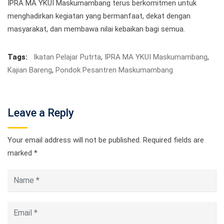
IPRA MA YKUI Maskumambang terus berkomitmen untuk
menghadirkan kegiatan yang bermanfaat, dekat dengan
masyarakat, dan membawa nilai kebaikan bagi semua.
Tags:
Ikatan Pelajar Putrta
,
IPRA MA YKUI Maskumambang
,
Kajian Bareng
,
Pondok Pesantren Maskumambang
Leave a Reply
Your email address will not be published.
Required fields are
marked
*