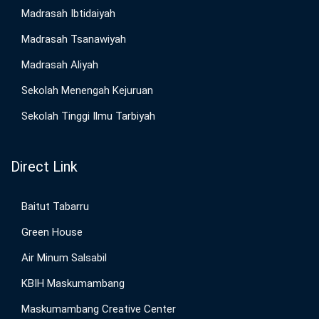
Madrasah Ibtidaiyah
Madrasah Tsanawiyah
Madrasah Aliyah
Sekolah Menengah Kejuruan
Sekolah Tinggi Ilmu Tarbiyah
Direct Link
Baitut Tabarru
Green House
Air Minum Salsabil
KBIH Maskumambang
Maskumambang Creative Center