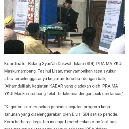
Koordinator Bidang Syari’ah Dakwah Islam (SDI) IPRA MA YKUI
Maskumambang, Fasihul Lisan, menyampaikan rasa syukur
atas terselenggaranya kegiatan tersebut dengan baik,
“Alhamdulillah, kegiatan KABAR yang diadakan oleh IPRA MA
YKUI Maskumambang telah terlaksana dengan baik dan lancar,”
“Kegiatan ini merupakan penindaklanjutan program kerja
tahunan yang diselenggarakan oleh Divisi SDI setiap periode.
Kami berharap kegiatan ini dapat memberikan manfaat bagi