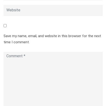
Save my name, email, and website in this browser for the next
time I comment.