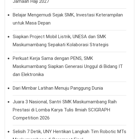
Jamaah Haji 2027
Belajar Mengemudi Sejak SMK, Investasi Keterampilan
untuk Masa Depan
Siapkan Project Mobil Listrik, UNESA dan SMK
Maskumambang Sepakati Kolaborasi Strategis
Perkuat Kerja Sama dengan PENS, SMK
Maskumambang Siapkan Generasi Unggul di Bidang IT
dan Elektronika
Dari Mimbar Latihan Menuju Panggung Dunia
Juara 3 Nasional, Santri SMK Maskumambang Raih
Prestasi di Lomba Karya Tulis Ilmiah SCIGRAPH
Competition 2026
Selisih 7 Detik, UNY Hentikan Langkah Tim Robotic MTs