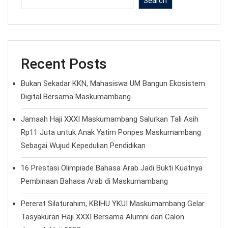
Search
Recent Posts
Bukan Sekadar KKN, Mahasiswa UM Bangun Ekosistem
Digital Bersama Maskumambang
Jamaah Haji XXXI Maskumambang Salurkan Tali Asih
Rp11 Juta untuk Anak Yatim Ponpes Maskumambang
Sebagai Wujud Kepedulian Pendidikan
16 Prestasi Olimpiade Bahasa Arab Jadi Bukti Kuatnya
Pembinaan Bahasa Arab di Maskumambang
Pererat Silaturahim, KBIHU YKUI Maskumambang Gelar
Tasyakuran Haji XXXI Bersama Alumni dan Calon