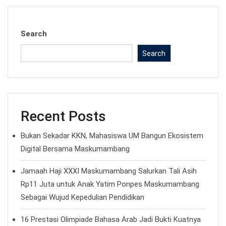
Search
Search
Recent Posts
Bukan Sekadar KKN, Mahasiswa UM Bangun Ekosistem
Digital Bersama Maskumambang
Jamaah Haji XXXI Maskumambang Salurkan Tali Asih
Rp11 Juta untuk Anak Yatim Ponpes Maskumambang
Sebagai Wujud Kepedulian Pendidikan
16 Prestasi Olimpiade Bahasa Arab Jadi Bukti Kuatnya