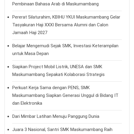
Pembinaan Bahasa Arab di Maskumambang
Pererat Silaturahim, KBIHU YKUI Maskumambang Gelar
Tasyakuran Haji XXXI Bersama Alumni dan Calon
Jamaah Haji 2027
Belajar Mengemudi Sejak SMK, Investasi Keterampilan
untuk Masa Depan
Siapkan Project Mobil Listrik, UNESA dan SMK
Maskumambang Sepakati Kolaborasi Strategis
Perkuat Kerja Sama dengan PENS, SMK
Maskumambang Siapkan Generasi Unggul di Bidang IT
dan Elektronika
Dari Mimbar Latihan Menuju Panggung Dunia
Juara 3 Nasional, Santri SMK Maskumambang Raih