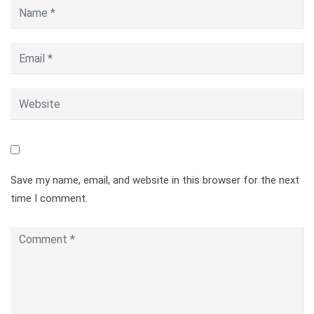
Save my name, email, and website in this browser for the next
time I comment.