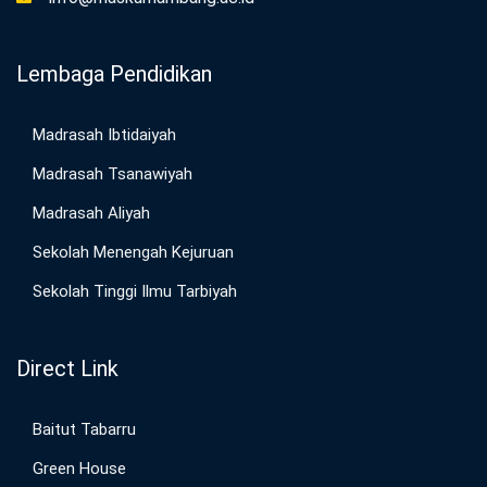
Lembaga Pendidikan
Madrasah Ibtidaiyah
Madrasah Tsanawiyah
Madrasah Aliyah
Sekolah Menengah Kejuruan
Sekolah Tinggi Ilmu Tarbiyah
Direct Link
Baitut Tabarru
Green House