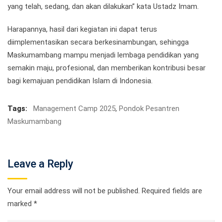
yang telah, sedang, dan akan dilakukan” kata Ustadz Imam.
Harapannya, hasil dari kegiatan ini dapat terus
diimplementasikan secara berkesinambungan, sehingga
Maskumambang mampu menjadi lembaga pendidikan yang
semakin maju, profesional, dan memberikan kontribusi besar
bagi kemajuan pendidikan Islam di Indonesia.
Tags:
Management Camp 2025
,
Pondok Pesantren
Maskumambang
Leave a Reply
Your email address will not be published.
Required fields are
marked
*