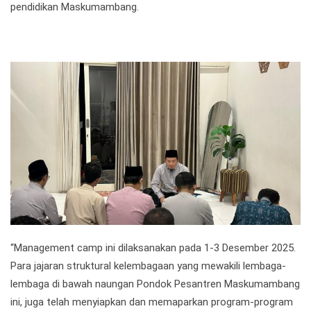
pendidikan Maskumambang.
“Management camp ini dilaksanakan pada 1-3 Desember 2025.
Para jajaran struktural kelembagaan yang mewakili lembaga-
lembaga di bawah naungan Pondok Pesantren Maskumambang
ini, juga telah menyiapkan dan memaparkan program-program