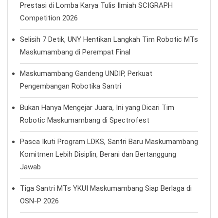
Prestasi di Lomba Karya Tulis Ilmiah SCIGRAPH
Competition 2026
Selisih 7 Detik, UNY Hentikan Langkah Tim Robotic MTs
Maskumambang di Perempat Final
Maskumambang Gandeng UNDIP, Perkuat
Pengembangan Robotika Santri
Bukan Hanya Mengejar Juara, Ini yang Dicari Tim
Robotic Maskumambang di Spectrofest
Pasca Ikuti Program LDKS, Santri Baru Maskumambang
Komitmen Lebih Disiplin, Berani dan Bertanggung
Jawab
Tiga Santri MTs YKUI Maskumambang Siap Berlaga di
OSN-P 2026