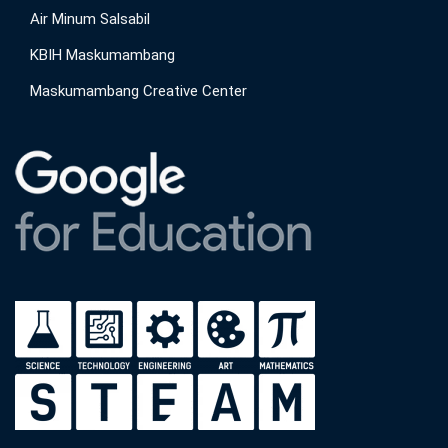
Air Minum Salsabil
KBIH Maskumambang
Maskumambang Creative Center