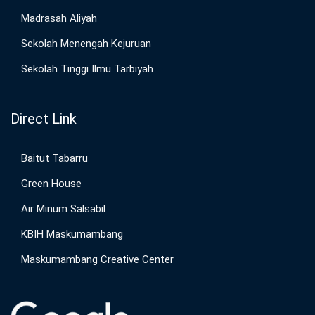
Madrasah Aliyah
Sekolah Menengah Kejuruan
Sekolah Tinggi Ilmu Tarbiyah
Direct Link
Baitut Tabarru
Green House
Air Minum Salsabil
KBIH Maskumambang
Maskumambang Creative Center