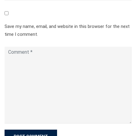
Save my name, email, and website in this browser for the next
time I comment.