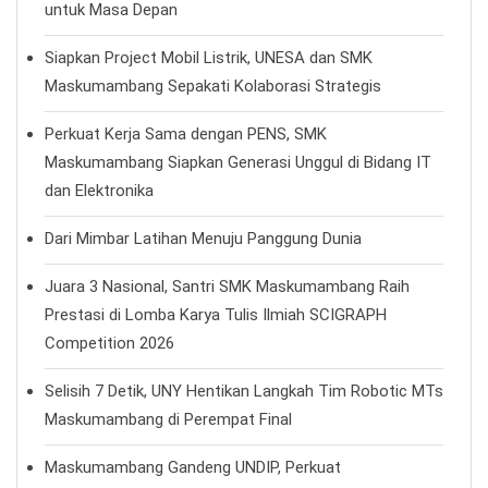
untuk Masa Depan
Siapkan Project Mobil Listrik, UNESA dan SMK
Maskumambang Sepakati Kolaborasi Strategis
Perkuat Kerja Sama dengan PENS, SMK
Maskumambang Siapkan Generasi Unggul di Bidang IT
dan Elektronika
Dari Mimbar Latihan Menuju Panggung Dunia
Juara 3 Nasional, Santri SMK Maskumambang Raih
Prestasi di Lomba Karya Tulis Ilmiah SCIGRAPH
Competition 2026
Selisih 7 Detik, UNY Hentikan Langkah Tim Robotic MTs
Maskumambang di Perempat Final
Maskumambang Gandeng UNDIP, Perkuat