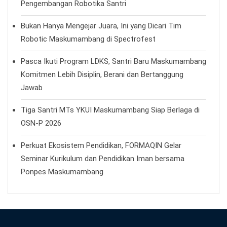
Pengembangan Robotika Santri
Bukan Hanya Mengejar Juara, Ini yang Dicari Tim
Robotic Maskumambang di Spectrofest
Pasca Ikuti Program LDKS, Santri Baru Maskumambang
Komitmen Lebih Disiplin, Berani dan Bertanggung
Jawab
Tiga Santri MTs YKUI Maskumambang Siap Berlaga di
OSN-P 2026
Perkuat Ekosistem Pendidikan, FORMAQIN Gelar
Seminar Kurikulum dan Pendidikan Iman bersama
Ponpes Maskumambang