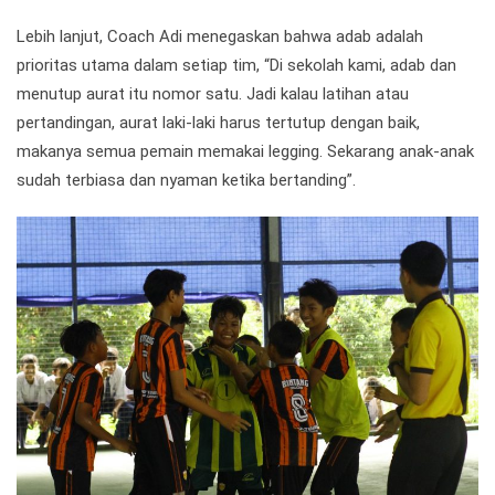
Lebih lanjut, Coach Adi menegaskan bahwa adab adalah
prioritas utama dalam setiap tim, “Di sekolah kami, adab dan
menutup aurat itu nomor satu. Jadi kalau latihan atau
pertandingan, aurat laki-laki harus tertutup dengan baik,
makanya semua pemain memakai legging. Sekarang anak-anak
sudah terbiasa dan nyaman ketika bertanding”.