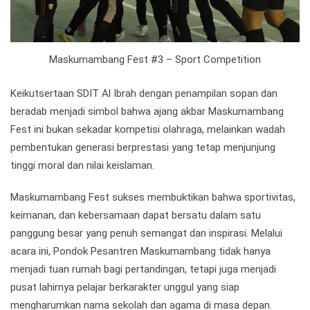
Maskumambang Fest #3 – Sport Competition
Keikutsertaan SDIT Al Ibrah dengan penampilan sopan dan
beradab menjadi simbol bahwa ajang akbar Maskumambang
Fest ini bukan sekadar kompetisi olahraga, melainkan wadah
pembentukan generasi berprestasi yang tetap menjunjung
tinggi moral dan nilai keislaman.
Maskumambang Fest sukses membuktikan bahwa sportivitas,
keimanan, dan kebersamaan dapat bersatu dalam satu
panggung besar yang penuh semangat dan inspirasi. Melalui
acara ini, Pondok Pesantren Maskumambang tidak hanya
menjadi tuan rumah bagi pertandingan, tetapi juga menjadi
pusat lahirnya pelajar berkarakter unggul yang siap
mengharumkan nama sekolah dan agama di masa depan.