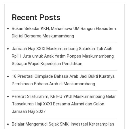
Recent Posts
Bukan Sekadar KKN, Mahasiswa UM Bangun Ekosistem
Digital Bersama Maskumambang
Jamaah Haji XXXI Maskumambang Salurkan Tali Asih
Rp11 Juta untuk Anak Yatim Ponpes Maskumambang
Sebagai Wujud Kepedulian Pendidikan
16 Prestasi Olimpiade Bahasa Arab Jadi Bukti Kuatnya
Pembinaan Bahasa Arab di Maskumambang
Pererat Silaturahim, KBIHU YKUI Maskumambang Gelar
Tasyakuran Haji XXXI Bersama Alumni dan Calon
Jamaah Haji 2027
Belajar Mengemudi Sejak SMK, Investasi Keterampilan