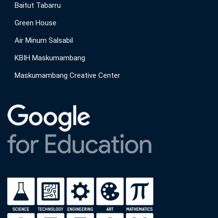
Baitut Tabarru
Green House
Air Minum Salsabil
KBIH Maskumambang
Maskumambang Creative Center