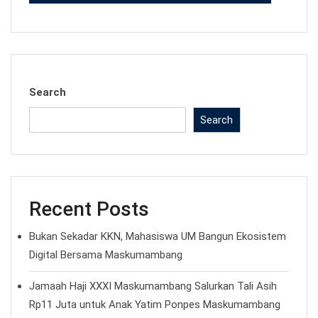
Search
Search
Recent Posts
Bukan Sekadar KKN, Mahasiswa UM Bangun Ekosistem
Digital Bersama Maskumambang
Jamaah Haji XXXI Maskumambang Salurkan Tali Asih
Rp11 Juta untuk Anak Yatim Ponpes Maskumambang