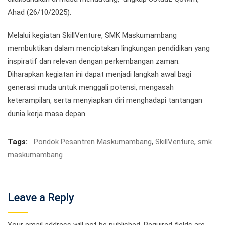
Ahad (26/10/2025).
Melalui kegiatan SkillVenture, SMK Maskumambang
membuktikan dalam menciptakan lingkungan pendidikan yang
inspiratif dan relevan dengan perkembangan zaman.
Diharapkan kegiatan ini dapat menjadi langkah awal bagi
generasi muda untuk menggali potensi, mengasah
keterampilan, serta menyiapkan diri menghadapi tantangan
dunia kerja masa depan.
Tags:
Pondok Pesantren Maskumambang
,
SkillVenture
,
smk
maskumambang
Leave a Reply