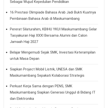
Sebagai Wujud Kepedulian Pendidikan
16 Prestasi Olimpiade Bahasa Arab Jadi Bukti Kuatnya
Pembinaan Bahasa Arab di Maskumambang
Pererat Silaturahim, KBIHU YKUI Maskumambang Gelar
Tasyakuran Haji XXXI Bersama Alumni dan Calon
Jamaah Haji 2027
Belajar Mengemudi Sejak SMK, Investasi Keterampilan
untuk Masa Depan
Siapkan Project Mobil Listrik, UNESA dan SMK
Maskumambang Sepakati Kolaborasi Strategis
Perkuat Kerja Sama dengan PENS, SMK
Maskumambang Siapkan Generasi Unggul di Bidang IT
dan Elektronika