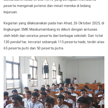
peserta mengenali potensi dan minat mereka di bidang
kejuruan.
Kegiatan yang dilaksanakan pada hari Ahad, 26 Oktober 2025, di
lingkungan SMK Maskumambang ini diikuti dengan antusias
oleh lebih dari seratus peserta dari berbagai sekolah. Dari total
130 pendaftar, tercatat sebanyak 115 peserta hadir, terdiri atas
65 peserta putri dan 50 peserta putra.