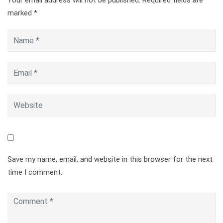
Your email address will not be published.
Required fields are
marked
*
Save my name, email, and website in this browser for the next
time I comment.