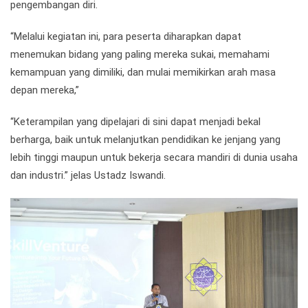
pengembangan diri.
“Melalui kegiatan ini, para peserta diharapkan dapat
menemukan bidang yang paling mereka sukai, memahami
kemampuan yang dimiliki, dan mulai memikirkan arah masa
depan mereka,”
“Keterampilan yang dipelajari di sini dapat menjadi bekal
berharga, baik untuk melanjutkan pendidikan ke jenjang yang
lebih tinggi maupun untuk bekerja secara mandiri di dunia usaha
dan industri.” jelas Ustadz Iswandi.