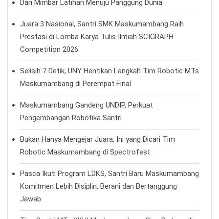
Dari Mimbar Latihan Menuju Panggung Dunia
Juara 3 Nasional, Santri SMK Maskumambang Raih
Prestasi di Lomba Karya Tulis Ilmiah SCIGRAPH
Competition 2026
Selisih 7 Detik, UNY Hentikan Langkah Tim Robotic MTs
Maskumambang di Perempat Final
Maskumambang Gandeng UNDIP, Perkuat
Pengembangan Robotika Santri
Bukan Hanya Mengejar Juara, Ini yang Dicari Tim
Robotic Maskumambang di Spectrofest
Pasca Ikuti Program LDKS, Santri Baru Maskumambang
Komitmen Lebih Disiplin, Berani dan Bertanggung
Jawab