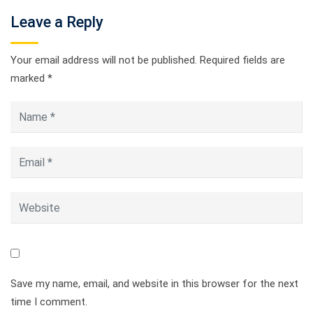
Leave a Reply
Your email address will not be published.
Required fields are
marked
*
Save my name, email, and website in this browser for the next
time I comment.