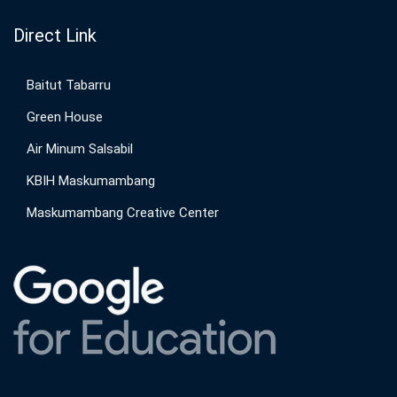
Direct Link
Baitut Tabarru
Green House
Air Minum Salsabil
KBIH Maskumambang
Maskumambang Creative Center