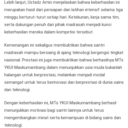
Lebih lanjut, Ustadz Amin menjelaskan bahwa keberhasilan ini
merupakan hasil dari persiapan dan latihan intensif selama tiga
minggu berturut-turut setiap hari. Ketekunan, kerja sama tim,
serta dukungan penuh dari pihak madrasah menjadi kunci
keberhasilan mereka dalam kompetisi tersebut.
Kemenangan ini sekaligus membuktikan bahwa santri
madrasah mampu bersaing di ajang teknologi bergengsi tingkat
nasional. Prestasi ini juga membuktikan bahwa berhasilnya MTs
YKUI Maskumambang dalam menunjukkan usia muda bukanlah
halangan untuk berprestasi, melainkan menjadi modal
semangat untuk terus berinovasi dan berprestasi di dunia sains
dan teknologi.
Dengan keberhasilan ini, MTs YKUI Maskumambang berhasil
menunjukkan motivasi bagi santri lainnya untuk terus
mengembangkan minat serta kemampuan di bidang sains dan
teknologi.