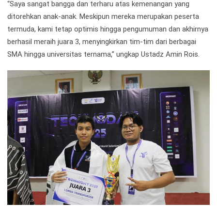
“Saya sangat bangga dan terharu atas kemenangan yang
ditorehkan anak-anak. Meskipun mereka merupakan peserta
termuda, kami tetap optimis hingga pengumuman dan akhirnya
berhasil meraih juara 3, menyingkirkan tim-tim dari berbagai
SMA hingga universitas ternama,” ungkap Ustadz Amin Rois.