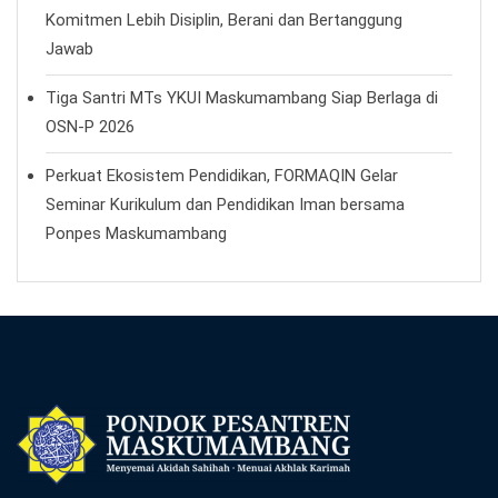
Komitmen Lebih Disiplin, Berani dan Bertanggung
Jawab
Tiga Santri MTs YKUI Maskumambang Siap Berlaga di
OSN-P 2026
Perkuat Ekosistem Pendidikan, FORMAQIN Gelar
Seminar Kurikulum dan Pendidikan Iman bersama
Ponpes Maskumambang