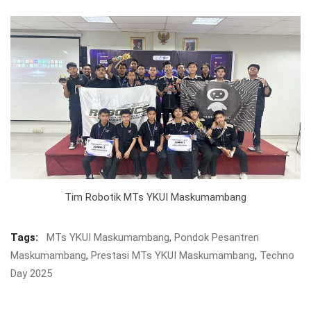
Tim Robotik MTs YKUI Maskumambang
Tags:
MTs YKUI Maskumambang
,
Pondok Pesantren
Maskumambang
,
Prestasi MTs YKUI Maskumambang
,
Techno
Day 2025