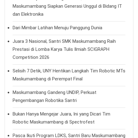
Maskumambang Siapkan Generasi Unggul di Bidang IT
dan Elektronika
Dari Mimbar Latihan Menuju Panggung Dunia
Juara 3 Nasional, Santri SMK Maskumambang Raih
Prestasi di Lomba Karya Tulis Ilmiah SCIGRAPH
Competition 2026
Selisih 7 Detik, UNY Hentikan Langkah Tim Robotic MTs
Maskumambang di Perempat Final
Maskumambang Gandeng UNDIP, Perkuat
Pengembangan Robotika Santri
Bukan Hanya Mengejar Juara, Ini yang Dicari Tim
Robotic Maskumambang di Spectrofest
Pasca Ikuti Program LDKS, Santri Baru Maskumambang