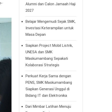
h-
Alumni dan Calon Jamaah Haji
2027
Belajar Mengemudi Sejak SMK,
Investasi Keterampilan untuk
Masa Depan
Siapkan Project Mobil Listrik,
UNESA dan SMK
Maskumambang Sepakati
Kolaborasi Strategis
Perkuat Kerja Sama dengan
PENS, SMK Maskumambang
Siapkan Generasi Unggul di
Bidang IT dan Elektronika
Dari Mimbar Latihan Menuju