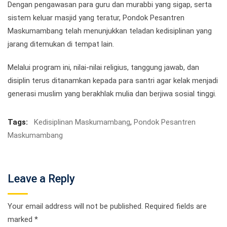
Dengan pengawasan para guru dan murabbi yang sigap, serta
sistem keluar masjid yang teratur, Pondok Pesantren
Maskumambang telah menunjukkan teladan kedisiplinan yang
jarang ditemukan di tempat lain.
Melalui program ini, nilai-nilai religius, tanggung jawab, dan
disiplin terus ditanamkan kepada para santri agar kelak menjadi
generasi muslim yang berakhlak mulia dan berjiwa sosial tinggi.
Tags:
Kedisiplinan Maskumambang
,
Pondok Pesantren
Maskumambang
Leave a Reply
Your email address will not be published.
Required fields are
marked
*