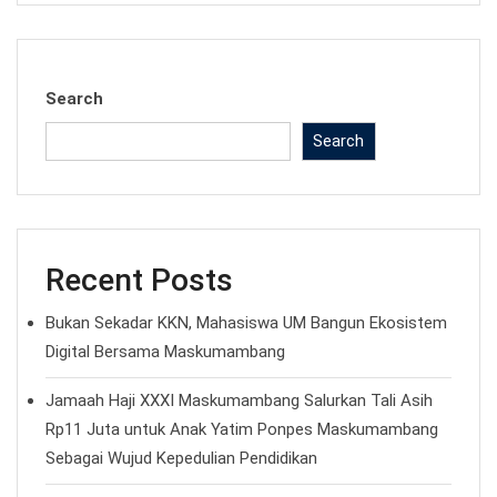
Search
Search
Recent Posts
Bukan Sekadar KKN, Mahasiswa UM Bangun Ekosistem
Digital Bersama Maskumambang
Jamaah Haji XXXI Maskumambang Salurkan Tali Asih
Rp11 Juta untuk Anak Yatim Ponpes Maskumambang
Sebagai Wujud Kepedulian Pendidikan