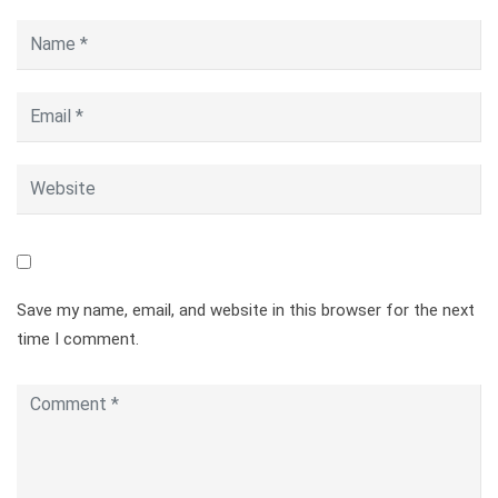
Save my name, email, and website in this browser for the next
time I comment.