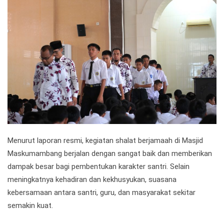
Menurut laporan resmi, kegiatan shalat berjamaah di Masjid
Maskumambang berjalan dengan sangat baik dan memberikan
dampak besar bagi pembentukan karakter santri. Selain
meningkatnya kehadiran dan kekhusyukan, suasana
kebersamaan antara santri, guru, dan masyarakat sekitar
semakin kuat.