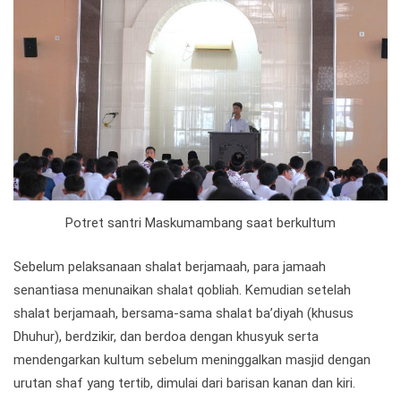
Potret santri Maskumambang saat berkultum
Sebelum pelaksanaan shalat berjamaah, para jamaah
senantiasa menunaikan shalat qobliah. Kemudian setelah
shalat berjamaah, bersama-sama shalat ba’diyah (khusus
Dhuhur), berdzikir, dan berdoa dengan khusyuk serta
mendengarkan kultum sebelum meninggalkan masjid dengan
urutan shaf yang tertib, dimulai dari barisan kanan dan kiri.