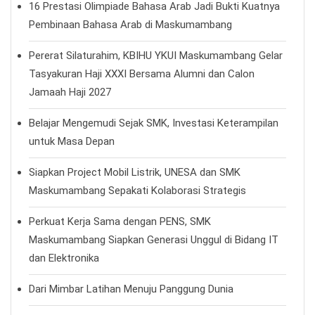
16 Prestasi Olimpiade Bahasa Arab Jadi Bukti Kuatnya
Pembinaan Bahasa Arab di Maskumambang
Pererat Silaturahim, KBIHU YKUI Maskumambang Gelar
Tasyakuran Haji XXXI Bersama Alumni dan Calon
Jamaah Haji 2027
Belajar Mengemudi Sejak SMK, Investasi Keterampilan
untuk Masa Depan
Siapkan Project Mobil Listrik, UNESA dan SMK
Maskumambang Sepakati Kolaborasi Strategis
Perkuat Kerja Sama dengan PENS, SMK
Maskumambang Siapkan Generasi Unggul di Bidang IT
dan Elektronika
Dari Mimbar Latihan Menuju Panggung Dunia