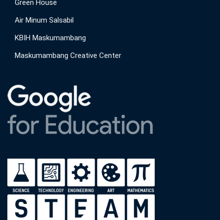
Green House
Air Minum Salsabil
KBIH Maskumambang
Maskumambang Creative Center