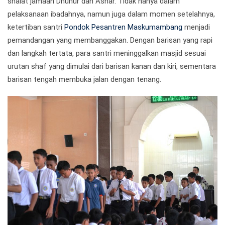
shalat jamaah Dhuhur dan Ashar. Tidak hanya dalam
pelaksanaan ibadahnya, namun juga dalam momen setelahnya,
ketertiban santri
Pondok Pesantren Maskumambang
menjadi
pemandangan yang membanggakan. Dengan barisan yang rapi
dan langkah tertata, para santri meninggalkan masjid sesuai
urutan shaf yang dimulai dari barisan kanan dan kiri, sementara
barisan tengah membuka jalan dengan tenang.