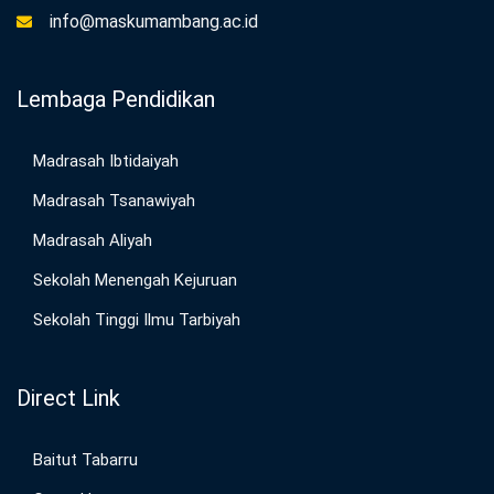
info@maskumambang.ac.id
Lembaga Pendidikan
Madrasah Ibtidaiyah
Madrasah Tsanawiyah
Madrasah Aliyah
Sekolah Menengah Kejuruan
Sekolah Tinggi Ilmu Tarbiyah
Direct Link
Baitut Tabarru