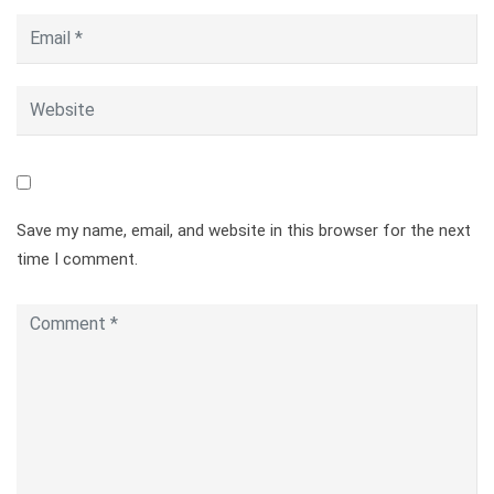
Save my name, email, and website in this browser for the next
time I comment.