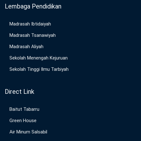
Lembaga Pendidikan
Madrasah Ibtidaiyah
Madrasah Tsanawiyah
Madrasah Aliyah
Sekolah Menengah Kejuruan
Sekolah Tinggi Ilmu Tarbiyah
Direct Link
Baitut Tabarru
Green House
Air Minum Salsabil