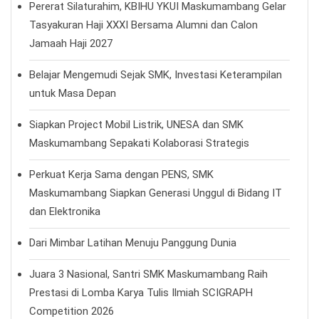
Pererat Silaturahim, KBIHU YKUI Maskumambang Gelar
Tasyakuran Haji XXXI Bersama Alumni dan Calon
Jamaah Haji 2027
Belajar Mengemudi Sejak SMK, Investasi Keterampilan
untuk Masa Depan
Siapkan Project Mobil Listrik, UNESA dan SMK
Maskumambang Sepakati Kolaborasi Strategis
Perkuat Kerja Sama dengan PENS, SMK
Maskumambang Siapkan Generasi Unggul di Bidang IT
dan Elektronika
Dari Mimbar Latihan Menuju Panggung Dunia
Juara 3 Nasional, Santri SMK Maskumambang Raih
Prestasi di Lomba Karya Tulis Ilmiah SCIGRAPH
Competition 2026