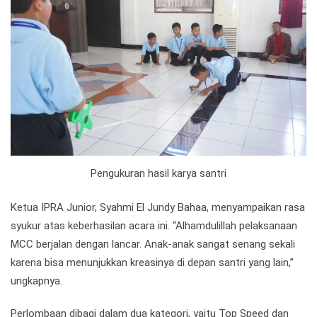
Pengukuran hasil karya santri
Ketua IPRA Junior, Syahmi El Jundy Bahaa, menyampaikan rasa
syukur atas keberhasilan acara ini. “Alhamdulillah pelaksanaan
MCC berjalan dengan lancar. Anak-anak sangat senang sekali
karena bisa menunjukkan kreasinya di depan santri yang lain,”
ungkapnya.
Perlombaan dibagi dalam dua kategori, yaitu Top Speed dan