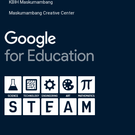
KBIH Maskumambang
Maskumambang Creative Center