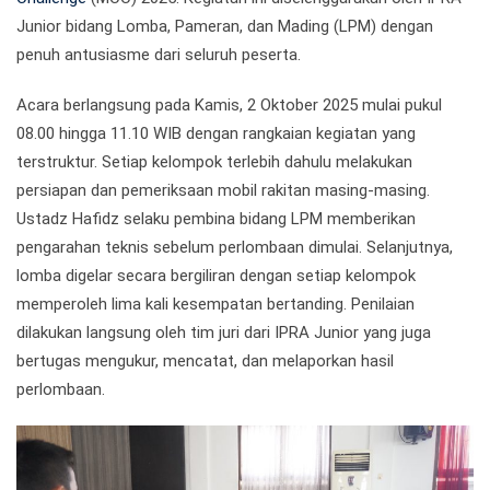
Junior bidang Lomba, Pameran, dan Mading (LPM) dengan
penuh antusiasme dari seluruh peserta.
Acara berlangsung pada Kamis, 2 Oktober 2025 mulai pukul
08.00 hingga 11.10 WIB dengan rangkaian kegiatan yang
terstruktur. Setiap kelompok terlebih dahulu melakukan
persiapan dan pemeriksaan mobil rakitan masing-masing.
Ustadz Hafidz selaku pembina bidang LPM memberikan
pengarahan teknis sebelum perlombaan dimulai. Selanjutnya,
lomba digelar secara bergiliran dengan setiap kelompok
memperoleh lima kali kesempatan bertanding. Penilaian
dilakukan langsung oleh tim juri dari IPRA Junior yang juga
bertugas mengukur, mencatat, dan melaporkan hasil
perlombaan.