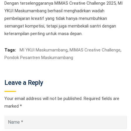
Dengan terselenggaranya MIMAS Creative Challenge 2025, MI
YKUI Maskumambang berhasil menghadirkan wadah
pembelajaran kreatif yang tidak hanya menumbuhkan
semangat kompetisi, tetapi juga membekali santri dengan
keterampilan penting untuk masa depan.
Tags:
MI YKUI Maskumambang
,
MIMAS Creative Challenge
,
Pondok Pesantren Maskumambang
Leave a Reply
Your email address will not be published.
Required fields are
marked
*