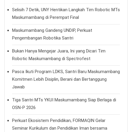
Selisih 7 Detik, UNY Hentikan Langkah Tim Robotic MTs
Maskumambang di Perempat Final
Maskumambang Gandeng UNDIP, Perkuat
Pengembangan Robotika Santri
Bukan Hanya Mengejar Juara, Ini yang Dicari Tim
Robotic Maskumambang di Spectrofest
Pasca Ikuti Program LDKS, Santri Baru Maskumambang
Komitmen Lebih Disiplin, Berani dan Bertanggung
Jawab
Tiga Santri MTs YKUI Maskumambang Siap Berlaga di
OSN-P 2026
Perkuat Ekosistem Pendidikan, FORMAQIN Gelar
Seminar Kurikulum dan Pendidikan Iman bersama