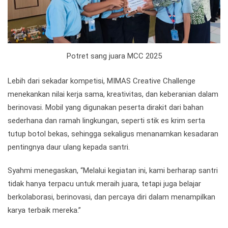
Potret sang juara MCC 2025
Lebih dari sekadar kompetisi, MIMAS Creative Challenge
menekankan nilai kerja sama, kreativitas, dan keberanian dalam
berinovasi. Mobil yang digunakan peserta dirakit dari bahan
sederhana dan ramah lingkungan, seperti stik es krim serta
tutup botol bekas, sehingga sekaligus menanamkan kesadaran
pentingnya daur ulang kepada santri.
Syahmi menegaskan, “Melalui kegiatan ini, kami berharap santri
tidak hanya terpacu untuk meraih juara, tetapi juga belajar
berkolaborasi, berinovasi, dan percaya diri dalam menampilkan
karya terbaik mereka.”