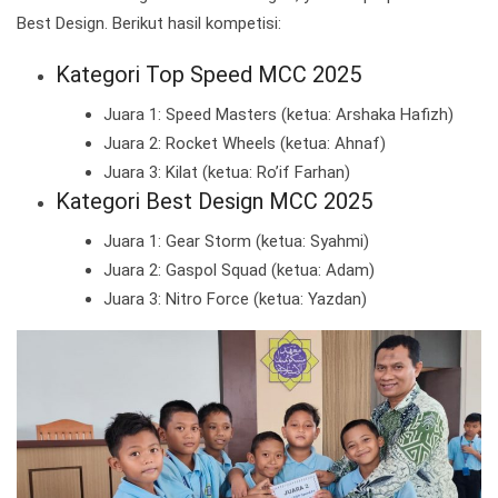
Best Design. Berikut hasil kompetisi:
Kategori Top Speed MCC 2025
Juara 1: Speed Masters (ketua: Arshaka Hafizh)
Juara 2: Rocket Wheels (ketua: Ahnaf)
Juara 3: Kilat (ketua: Ro’if Farhan)
Kategori Best Design MCC 2025
Juara 1: Gear Storm (ketua: Syahmi)
Juara 2: Gaspol Squad (ketua: Adam)
Juara 3: Nitro Force (ketua: Yazdan)