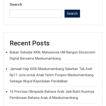
Search
Search
Recent Posts
Bukan Sekadar KKN, Mahasiswa UM Bangun Ekosistem
Digital Bersama Maskumambang
Jamaah Haji XXXI Maskumambang Salurkan Tali Asih
Rp11 Juta untuk Anak Yatim Ponpes Maskumambang
Sebagai Wujud Kepedulian Pendidikan
16 Prestasi Olimpiade Bahasa Arab Jadi Bukti Kuatnya
Pembinaan Bahasa Arab di Maskumambang