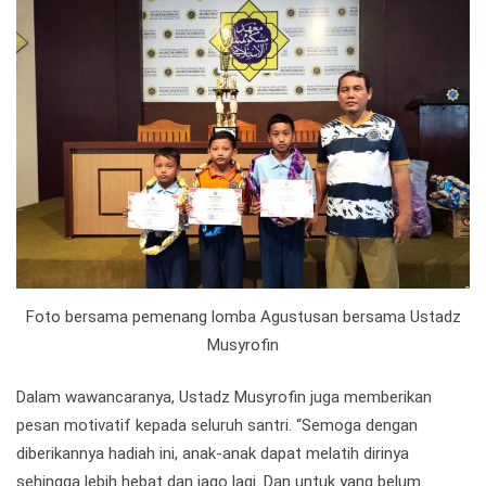
Foto bersama pemenang lomba Agustusan bersama Ustadz
Musyrofin
Dalam wawancaranya, Ustadz Musyrofin juga memberikan
pesan motivatif kepada seluruh santri. “Semoga dengan
diberikannya hadiah ini, anak-anak dapat melatih dirinya
sehingga lebih hebat dan jago lagi. Dan untuk yang belum