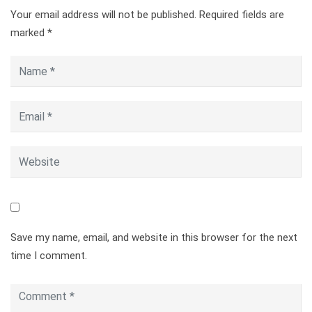
Your email address will not be published.
Required fields are
marked
*
Save my name, email, and website in this browser for the next
time I comment.