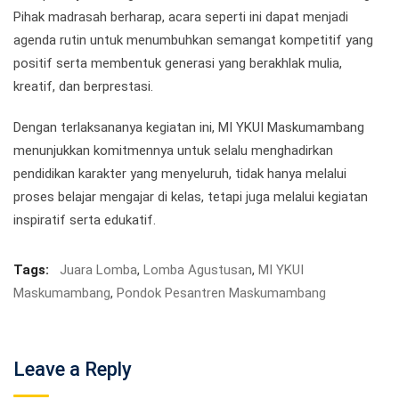
Pihak madrasah berharap, acara seperti ini dapat menjadi
agenda rutin untuk menumbuhkan semangat kompetitif yang
positif serta membentuk generasi yang berakhlak mulia,
kreatif, dan berprestasi.
Dengan terlaksananya kegiatan ini, MI YKUI Maskumambang
menunjukkan komitmennya untuk selalu menghadirkan
pendidikan karakter yang menyeluruh, tidak hanya melalui
proses belajar mengajar di kelas, tetapi juga melalui kegiatan
inspiratif serta edukatif.
Tags:
Juara Lomba
,
Lomba Agustusan
,
MI YKUI
Maskumambang
,
Pondok Pesantren Maskumambang
Leave a Reply