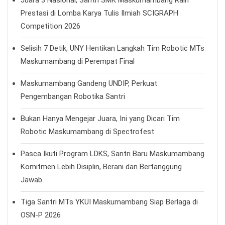
Prestasi di Lomba Karya Tulis Ilmiah SCIGRAPH
Competition 2026
Selisih 7 Detik, UNY Hentikan Langkah Tim Robotic MTs
Maskumambang di Perempat Final
Maskumambang Gandeng UNDIP, Perkuat
Pengembangan Robotika Santri
Bukan Hanya Mengejar Juara, Ini yang Dicari Tim
Robotic Maskumambang di Spectrofest
Pasca Ikuti Program LDKS, Santri Baru Maskumambang
Komitmen Lebih Disiplin, Berani dan Bertanggung
Jawab
Tiga Santri MTs YKUI Maskumambang Siap Berlaga di
OSN-P 2026