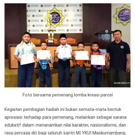
Foto bersama pemenang lomba kreasi parcel
Kegiatan pembagian hadiah ini bukan semata-mata bentuk
apresiasi terhadap para pemenang, melainkan sebagai sarana
edukatif dalam menanamkan nilai karakter, nasionalisme, dan
rasa percaya diri bagi seluruh santri MI YKUI Maskumambang.