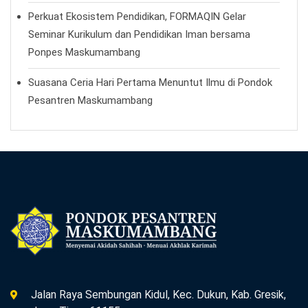
Perkuat Ekosistem Pendidikan, FORMAQIN Gelar
Seminar Kurikulum dan Pendidikan Iman bersama
Ponpes Maskumambang
Suasana Ceria Hari Pertama Menuntut Ilmu di Pondok
Pesantren Maskumambang
Jalan Raya Sembungan Kidul, Kec. Dukun, Kab. Gresik,