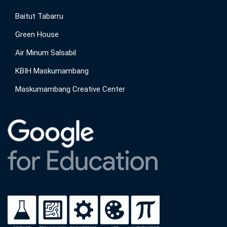
Baitut Tabarru
Green House
Air Minum Salsabil
KBIH Maskumambang
Maskumambang Creative Center