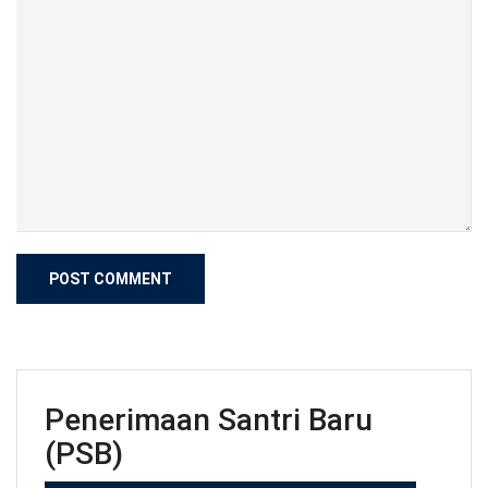
Penerimaan Santri Baru
(PSB)