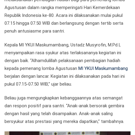
Agustusan dalam rangka memperingati Hari Kemerdekaan
Republik Indonesia ke-80. Acara ini dilaksanakan mulai pukul
07.15 hingga 07.50 WIB dan berlangsung dengan tertib serta
penuh antusiasme para santri.
Kepala MI YKUI Maskumambang, Ustadz Musyrofin, M.Pd.I,
menyampaikan rasa syukur atas terlaksananya kegiatan ini
dengan baik. “Alhamdulillah pelaksanaan pembagian hadiah
kepada pemenang lomba Agustusan
MI YKUI Maskumambang
berjalan dengan lancar. Kegiatan ini dilaksanakan pada hari ini
pukul 07.15-07.50 WIB,” ujar beliau.
Beliau juga mengungkapkan kebanggaannya atas semangat
dan respon positif para santri. “Anak-anak bersorak gembira
dengan hasil yang telah disampaikan. Anak-anak saling
bersyukur atas prestasi yang mereka dapatkan,” tambahnya.