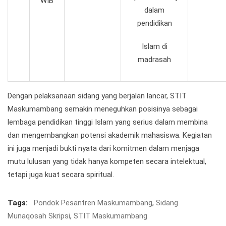
WIB
dalam
pendidikan
Islam di
madrasah
Dengan pelaksanaan sidang yang berjalan lancar, STIT
Maskumambang semakin meneguhkan posisinya sebagai
lembaga pendidikan tinggi Islam yang serius dalam membina
dan mengembangkan potensi akademik mahasiswa. Kegiatan
ini juga menjadi bukti nyata dari komitmen dalam menjaga
mutu lulusan yang tidak hanya kompeten secara intelektual,
tetapi juga kuat secara spiritual.
Tags:
Pondok Pesantren Maskumambang
,
Sidang
Munaqosah Skripsi
,
STIT Maskumambang