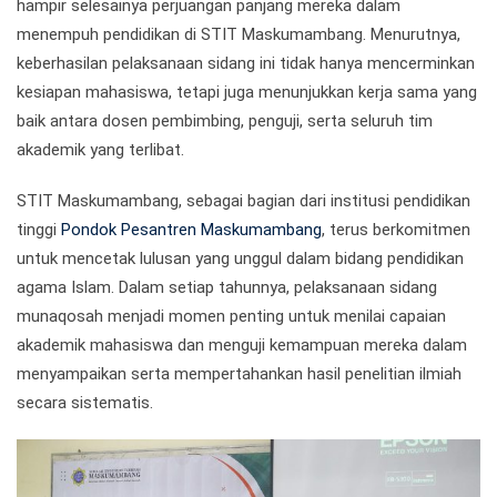
hampir selesainya perjuangan panjang mereka dalam
menempuh pendidikan di STIT Maskumambang. Menurutnya,
keberhasilan pelaksanaan sidang ini tidak hanya mencerminkan
kesiapan mahasiswa, tetapi juga menunjukkan kerja sama yang
baik antara dosen pembimbing, penguji, serta seluruh tim
akademik yang terlibat.
STIT Maskumambang, sebagai bagian dari institusi pendidikan
tinggi
Pondok Pesantren Maskumambang
, terus berkomitmen
untuk mencetak lulusan yang unggul dalam bidang pendidikan
agama Islam. Dalam setiap tahunnya, pelaksanaan sidang
munaqosah menjadi momen penting untuk menilai capaian
akademik mahasiswa dan menguji kemampuan mereka dalam
menyampaikan serta mempertahankan hasil penelitian ilmiah
secara sistematis.