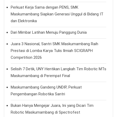
Perkuat Kerja Sama dengan PENS, SMK
Maskumambang Siapkan Generasi Unggul di Bidang IT
dan Elektronika
Dari Mimbar Latihan Menuju Panggung Dunia
Juara 3 Nasional, Santri SMK Maskumambang Raih
Prestasi di Lomba Karya Tulis Ilmiah SCIGRAPH
Competition 2026
Selisih 7 Detik, UNY Hentikan Langkah Tim Robotic MTs
Maskumambang di Perempat Final
Maskumambang Gandeng UNDIP, Perkuat
Pengembangan Robotika Santri
Bukan Hanya Mengejar Juara, Ini yang Dicari Tim
Robotic Maskumambang di Spectrofest