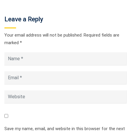
Leave a Reply
Your email address will not be published.
Required fields are
marked
*
Save my name, email, and website in this browser for the next