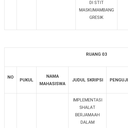
DI STIT
MASKUMAMBANG
GRESIK
RUANG 03
NAMA
NO
PUKUL
JUDUL SKRIPSI
PENGUJI 
MAHASISWA
IMPLEMENTASI
SHALAT
BERJAMAAH
DALAM