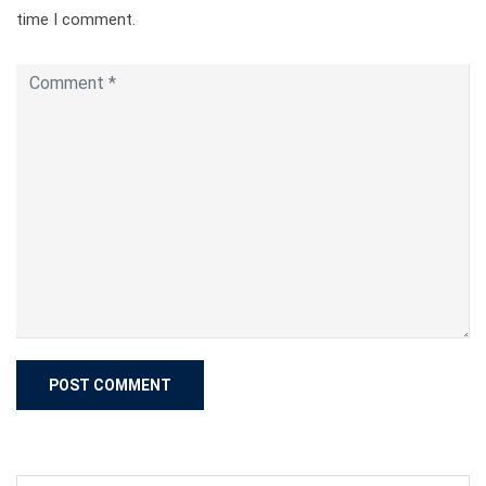
time I comment.