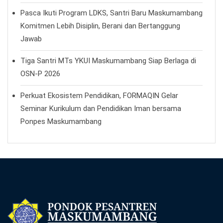
Pasca Ikuti Program LDKS, Santri Baru Maskumambang
Komitmen Lebih Disiplin, Berani dan Bertanggung
Jawab
Tiga Santri MTs YKUI Maskumambang Siap Berlaga di
OSN-P 2026
Perkuat Ekosistem Pendidikan, FORMAQIN Gelar
Seminar Kurikulum dan Pendidikan Iman bersama
Ponpes Maskumambang