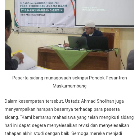
Peserta sidang munaqosaah sekripsi Pondok Pesantren
Maskumambang
Dalam kesempatan tersebut, Ustadz Ahmad Sholihan juga
menyampaikan harapan besarnya terhadap para peserta
sidang. “Kami berharap mahasiswa yang telah mengikuti sidang
hari ini dapat segera menyelesaikan revisi dan menyelesaikan
tahapan akhir studi dengan baik. Semoga mereka menjadi