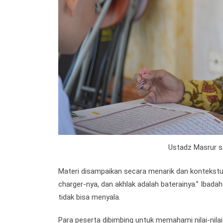
Ustadz Masrur s
Materi disampaikan secara menarik dan kontekstual
charger-nya, dan akhlak adalah baterainya.” Ibada
tidak bisa menyala.
Para peserta dibimbing untuk memahami nilai-nilai 