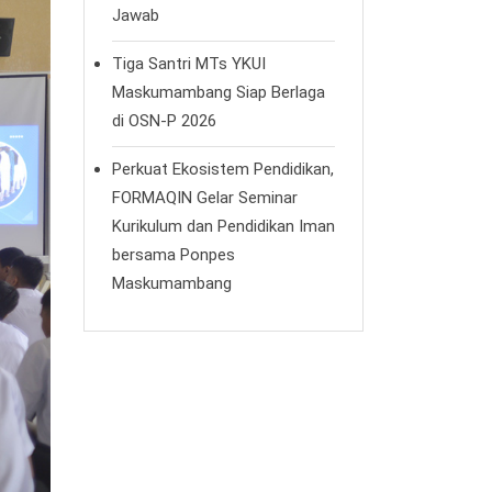
Jawab
Tiga Santri MTs YKUI
Maskumambang Siap Berlaga
di OSN-P 2026
Perkuat Ekosistem Pendidikan,
FORMAQIN Gelar Seminar
Kurikulum dan Pendidikan Iman
bersama Ponpes
Maskumambang