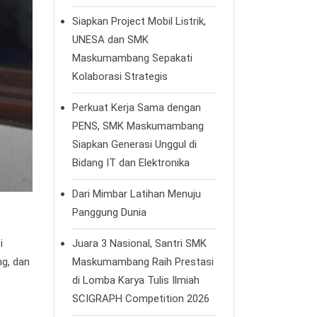
Siapkan Project Mobil Listrik,
UNESA dan SMK
Maskumambang Sepakati
Kolaborasi Strategis
Perkuat Kerja Sama dengan
PENS, SMK Maskumambang
Siapkan Generasi Unggul di
Bidang IT dan Elektronika
Dari Mimbar Latihan Menuju
Panggung Dunia
i
Juara 3 Nasional, Santri SMK
ng, dan
Maskumambang Raih Prestasi
di Lomba Karya Tulis Ilmiah
SCIGRAPH Competition 2026