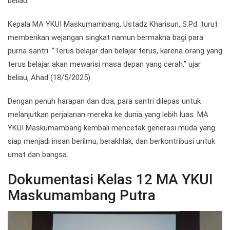
beliau.
Kepala MA YKUI Maskumambang, Ustadz Kharisun, S.Pd. turut
memberikan wejangan singkat namun bermakna bagi para
purna santri. “Terus belajar dan belajar terus, karena orang yang
terus belajar akan mewarisi masa depan yang cerah,” ujar
beliau, Ahad (18/5/2025).
Dengan penuh harapan dan doa, para santri dilepas untuk
melanjutkan perjalanan mereka ke dunia yang lebih luas. MA
YKUI Maskumambang kembali mencetak generasi muda yang
siap menjadi insan berilmu, berakhlak, dan berkontribusi untuk
umat dan bangsa.
Dokumentasi Kelas 12 MA YKUI
Maskumambang Putra