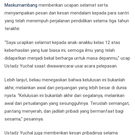
Maskumambang
memberikan ucapan selamat serta
menyampaikan pesan dan kesan mendalam kepada para santri
yang telah menempuh perjalanan pendidikan selama tiga tahun
terakhir.
“Saya ucapkan selamat kepada anak-anakku kelas 12 atas
keberhasilan yang luar biasa ini, semoga ilmu yang telah
didapatkan menjadi bekal berharga untuk masa depanmu,” ucap
Ustadz Yuchal sxaat diwawancarai usai acara pelepasan.
Lebih lanjut, beliau menegaskan bahwa kelulusan ini bukanlah
akhir, melainkan awal dari perjuangan yang lebih besar di dunia
nyata. “Kelulusan ini bukanlah akhir dari segalanya, melainkan
awal dari petualangan yang sesungguhnya. Teruslah semangat,
pantang menyerah, dan jadilah pribadi yang bermanfaat bagi
sesama,” pesannya.
Ustadz Yuchal juga memberikan kesan pribadinya selama