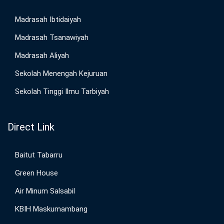
Madrasah Ibtidaiyah
Madrasah Tsanawiyah
Madrasah Aliyah
Sekolah Menengah Kejuruan
Sekolah Tinggi Ilmu Tarbiyah
Direct Link
Baitut Tabarru
Green House
Air Minum Salsabil
KBIH Maskumambang