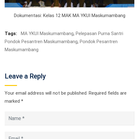
Dokumentasi: Kelas 12 MAK MA YKUI Maskumambang
Tags:
MA YKUI Maskumambang
,
Pelepasan Purna Santri
Pondok Pesantren Maskumambang
,
Pondok Pesantren
Maskumambang
Leave a Reply
Your email address will not be published.
Required fields are
marked
*