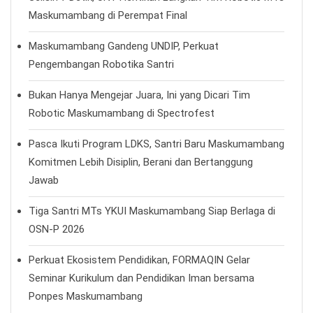
Maskumambang di Perempat Final
Maskumambang Gandeng UNDIP, Perkuat
Pengembangan Robotika Santri
Bukan Hanya Mengejar Juara, Ini yang Dicari Tim
Robotic Maskumambang di Spectrofest
Pasca Ikuti Program LDKS, Santri Baru Maskumambang
Komitmen Lebih Disiplin, Berani dan Bertanggung
Jawab
Tiga Santri MTs YKUI Maskumambang Siap Berlaga di
OSN-P 2026
Perkuat Ekosistem Pendidikan, FORMAQIN Gelar
Seminar Kurikulum dan Pendidikan Iman bersama
Ponpes Maskumambang