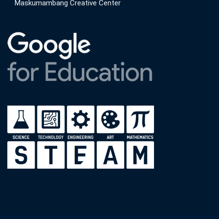
Maskumambang Creative Center