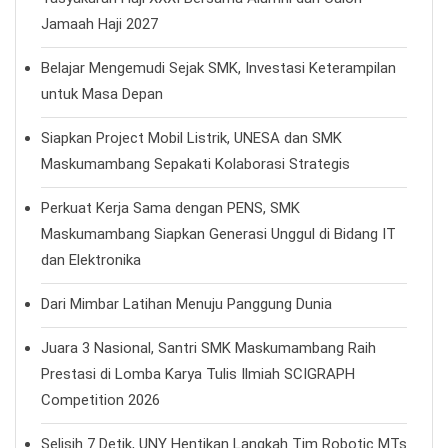
Jamaah Haji 2027
Belajar Mengemudi Sejak SMK, Investasi Keterampilan
untuk Masa Depan
Siapkan Project Mobil Listrik, UNESA dan SMK
Maskumambang Sepakati Kolaborasi Strategis
Perkuat Kerja Sama dengan PENS, SMK
Maskumambang Siapkan Generasi Unggul di Bidang IT
dan Elektronika
Dari Mimbar Latihan Menuju Panggung Dunia
Juara 3 Nasional, Santri SMK Maskumambang Raih
Prestasi di Lomba Karya Tulis Ilmiah SCIGRAPH
Competition 2026
Selisih 7 Detik, UNY Hentikan Langkah Tim Robotic MTs