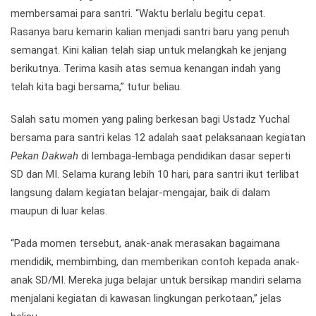
membersamai para santri. “Waktu berlalu begitu cepat.
Rasanya baru kemarin kalian menjadi santri baru yang penuh
semangat. Kini kalian telah siap untuk melangkah ke jenjang
berikutnya. Terima kasih atas semua kenangan indah yang
telah kita bagi bersama,” tutur beliau.
Salah satu momen yang paling berkesan bagi Ustadz Yuchal
bersama para santri kelas 12 adalah saat pelaksanaan kegiatan
Pekan Dakwah
di lembaga-lembaga pendidikan dasar seperti
SD dan MI. Selama kurang lebih 10 hari, para santri ikut terlibat
langsung dalam kegiatan belajar-mengajar, baik di dalam
maupun di luar kelas.
“Pada momen tersebut, anak-anak merasakan bagaimana
mendidik, membimbing, dan memberikan contoh kepada anak-
anak SD/MI. Mereka juga belajar untuk bersikap mandiri selama
menjalani kegiatan di kawasan lingkungan perkotaan,” jelas