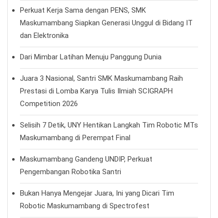
Perkuat Kerja Sama dengan PENS, SMK
Maskumambang Siapkan Generasi Unggul di Bidang IT
dan Elektronika
Dari Mimbar Latihan Menuju Panggung Dunia
Juara 3 Nasional, Santri SMK Maskumambang Raih
Prestasi di Lomba Karya Tulis Ilmiah SCIGRAPH
Competition 2026
Selisih 7 Detik, UNY Hentikan Langkah Tim Robotic MTs
Maskumambang di Perempat Final
Maskumambang Gandeng UNDIP, Perkuat
Pengembangan Robotika Santri
Bukan Hanya Mengejar Juara, Ini yang Dicari Tim
Robotic Maskumambang di Spectrofest