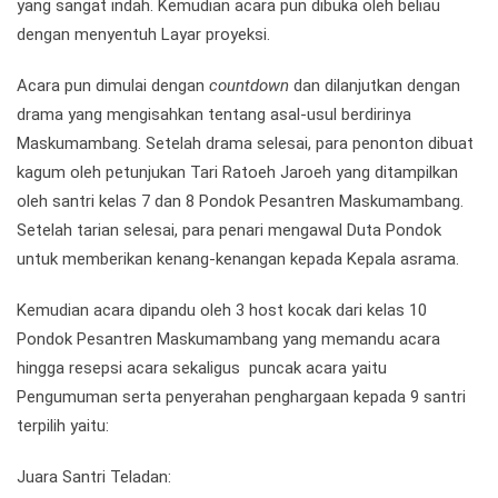
yang sangat indah. Kemudian acara pun dibuka oleh beliau
dengan menyentuh Layar proyeksi.
Acara pun dimulai dengan
countdown
dan dilanjutkan dengan
drama yang mengisahkan tentang asal-usul berdirinya
Maskumambang. Setelah drama selesai, para penonton dibuat
kagum oleh petunjukan Tari Ratoeh Jaroeh yang ditampilkan
oleh santri kelas 7 dan 8 Pondok Pesantren Maskumambang.
Setelah tarian selesai, para penari mengawal Duta Pondok
untuk memberikan kenang-kenangan kepada Kepala asrama.
Kemudian acara dipandu oleh 3 host kocak dari kelas 10
Pondok Pesantren Maskumambang yang memandu acara
hingga resepsi acara sekaligus puncak acara yaitu
Pengumuman serta penyerahan penghargaan kepada 9 santri
terpilih yaitu:
Juara Santri Teladan: