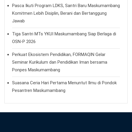
Pasca Ikuti Program LDKS, Santri Baru Maskumambang
Komitmen Lebih Disiplin, Berani dan Bertanggung
Jawab
Tiga Santri MTs YKUI Maskumambang Siap Berlaga di
OSN-P 2026
Perkuat Ekosistem Pendidikan, FORMAQIN Gelar
Seminar Kurikulum dan Pendidikan Iman bersama
Ponpes Maskumambang
Suasana Ceria Hari Pertama Menuntut Ilmu di Pondok
Pesantren Maskumambang