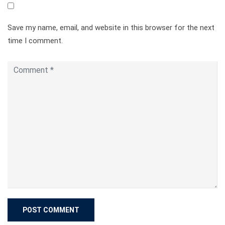
Save my name, email, and website in this browser for the next
time I comment.