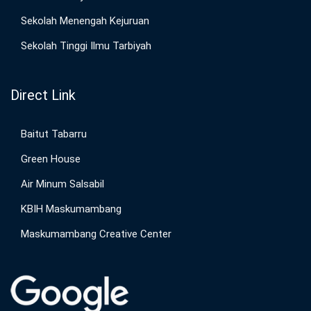
Sekolah Menengah Kejuruan
Sekolah Tinggi Ilmu Tarbiyah
Direct Link
Baitut Tabarru
Green House
Air Minum Salsabil
KBIH Maskumambang
Maskumambang Creative Center