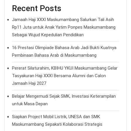
Recent Posts
Jamaah Haji XXXI Maskumambang Salurkan Tali Asih
Rp11 Juta untuk Anak Yatim Ponpes Maskumambang
Sebagai Wujud Kepedulian Pendidikan
16 Prestasi Olimpiade Bahasa Arab Jadi Bukti Kuatnya
Pembinaan Bahasa Arab di Maskumambang
Pererat Silaturahim, KBIHU YKUI Maskumambang Gelar
Tasyakuran Haji XXXI Bersama Alumni dan Calon
Jamaah Haji 2027
Belajar Mengemudi Sejak SMK, Investasi Keterampilan
untuk Masa Depan
Siapkan Project Mobil Listrik, UNESA dan SMK
Maskumambang Sepakati Kolaborasi Strategis