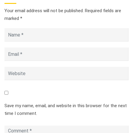
Your email address will not be published.
Required fields are
marked
*
Save my name, email, and website in this browser for the next
time I comment.