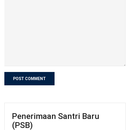
Penerimaan Santri Baru
(PSB)