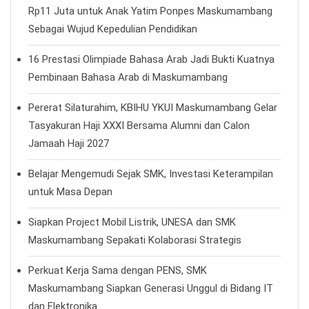
Rp11 Juta untuk Anak Yatim Ponpes Maskumambang
Sebagai Wujud Kepedulian Pendidikan
16 Prestasi Olimpiade Bahasa Arab Jadi Bukti Kuatnya
Pembinaan Bahasa Arab di Maskumambang
Pererat Silaturahim, KBIHU YKUI Maskumambang Gelar
Tasyakuran Haji XXXI Bersama Alumni dan Calon
Jamaah Haji 2027
Belajar Mengemudi Sejak SMK, Investasi Keterampilan
untuk Masa Depan
Siapkan Project Mobil Listrik, UNESA dan SMK
Maskumambang Sepakati Kolaborasi Strategis
Perkuat Kerja Sama dengan PENS, SMK
Maskumambang Siapkan Generasi Unggul di Bidang IT
dan Elektronika