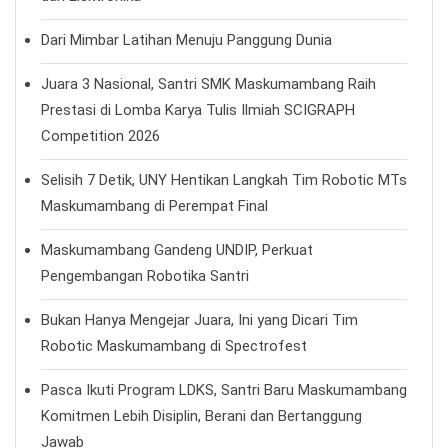
Dari Mimbar Latihan Menuju Panggung Dunia
Juara 3 Nasional, Santri SMK Maskumambang Raih
Prestasi di Lomba Karya Tulis Ilmiah SCIGRAPH
Competition 2026
Selisih 7 Detik, UNY Hentikan Langkah Tim Robotic MTs
Maskumambang di Perempat Final
Maskumambang Gandeng UNDIP, Perkuat
Pengembangan Robotika Santri
Bukan Hanya Mengejar Juara, Ini yang Dicari Tim
Robotic Maskumambang di Spectrofest
Pasca Ikuti Program LDKS, Santri Baru Maskumambang
Komitmen Lebih Disiplin, Berani dan Bertanggung
Jawab