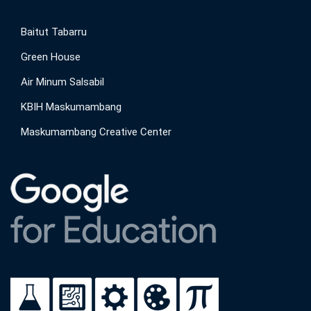
Baitut Tabarru
Green House
Air Minum Salsabil
KBIH Maskumambang
Maskumambang Creative Center