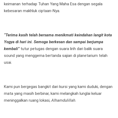
keimanan terhadap Tuhan Yang Maha Esa dengan segala
kebesaran makhluk ciptaan-Nya.
“Terima kasih telah bersama menikmati keindahan langit kota
Yogya di hari ini. Semoga berkesan dan sampai berjumpa
kembali”
tutur petugas dengan suara lirih dari balik suara
sound yang menggema bertanda sajian di planetarium telah
usai.
Kami pun bergegas bangkit dari kursi yang kami duduki, dengan
mata yang masih berbinar, kami melangkah lunglai keluar
meninggalkan ruang lokasi,
Alhamdulillah.