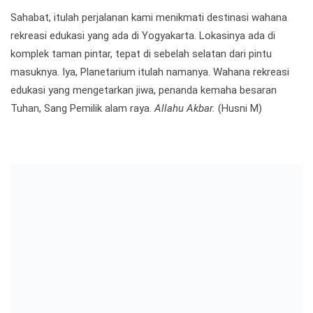
Sahabat, itulah perjalanan kami menikmati destinasi wahana
rekreasi edukasi yang ada di Yogyakarta. Lokasinya ada di
komplek taman pintar, tepat di sebelah selatan dari pintu
masuknya. Iya, Planetarium itulah namanya. Wahana rekreasi
edukasi yang mengetarkan jiwa, penanda kemaha besaran
Tuhan, Sang Pemilik alam raya.
Allahu Akbar.
(Husni M)