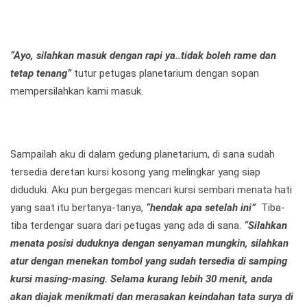
“Ayo, silahkan masuk dengan rapi ya..tidak boleh rame dan
tetap tenang”
tutur petugas planetarium dengan sopan
mempersilahkan kami masuk.
Sampailah aku di dalam gedung planetarium, di sana sudah
tersedia deretan kursi kosong yang melingkar yang siap
diduduki. Aku pun bergegas mencari kursi sembari menata hati
yang saat itu bertanya-tanya,
“hendak apa setelah ini”
Tiba-
tiba terdengar suara dari petugas yang ada di sana.
“Silahkan
menata posisi duduknya dengan senyaman mungkin, silahkan
atur dengan menekan tombol yang sudah tersedia di samping
kursi masing-masing. Selama kurang lebih 30 menit, anda
akan diajak menikmati dan merasakan keindahan tata surya di