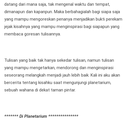
datang dari mana saja, tak mengenal waktu dan tempat,
dimanapun dan kapanpun. Maka berbahagialah bagi siapa saja
yang mampu mengoreskan penanya menjadikan bukti perekam
jejak kisahnya yang mampu menginspirasi bagi siapapun yang
membaca goresan tulisannya.
Tulisan yang baik tak hanya sekedar tulisan, namun tulisan
yang mampu mengetarkan, mendorong dan menginspirasi
seseorang melangkah menjadi jauh lebih baik. Kali ini aku akan
bercerita tentang kisahku saat mengunjungi planetarium,
sebuah wahana di dekat taman pintar.
******* Di Planetarium ***************