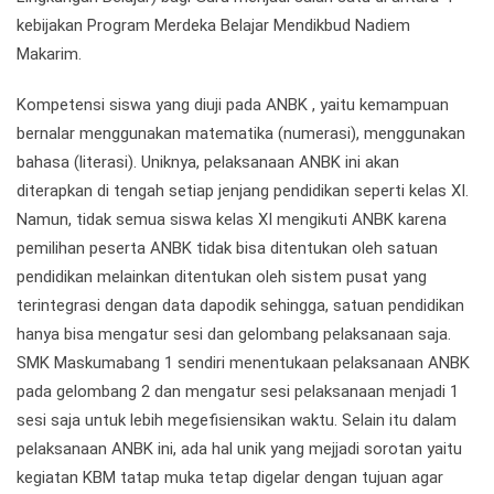
kebijakan Program Merdeka Belajar Mendikbud Nadiem
Makarim.
Kompetensi siswa yang diuji pada ANBK , yaitu kemampuan
bernalar menggunakan matematika (numerasi), menggunakan
bahasa (literasi). Uniknya, pelaksanaan ANBK ini akan
diterapkan di tengah setiap jenjang pendidikan seperti kelas XI.
Namun, tidak semua siswa kelas XI mengikuti ANBK karena
pemilihan peserta ANBK tidak bisa ditentukan oleh satuan
pendidikan melainkan ditentukan oleh sistem pusat yang
terintegrasi dengan data dapodik sehingga, satuan pendidikan
hanya bisa mengatur sesi dan gelombang pelaksanaan saja.
SMK Maskumabang 1 sendiri menentukaan pelaksanaan ANBK
pada gelombang 2 dan mengatur sesi pelaksanaan menjadi 1
sesi saja untuk lebih megefisiensikan waktu. Selain itu dalam
pelaksanaan ANBK ini, ada hal unik yang mejjadi sorotan yaitu
kegiatan KBM tatap muka tetap digelar dengan tujuan agar