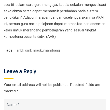
positif dalam cara guru mengajar, kepala sekolah mengevaluasi
sekolahnya serta dapat memantik perubahan pada sistem
pendidikan.” Adapun harapan dengan diselenggarakannya AKM
ini, semua guru mata pelajaran dapat memanfaatkan asesmen
kelas untuk merancang pembelajaran yang sesuai tingkat
kompetensi peserta didik. (AAB)
Tags:
anbk smk maskumambang
Leave a Reply
Your email address will not be published.
Required fields are
marked
*