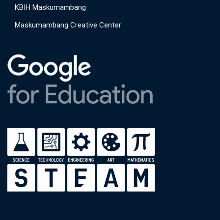
KBIH Maskumambang
Maskumambang Creative Center