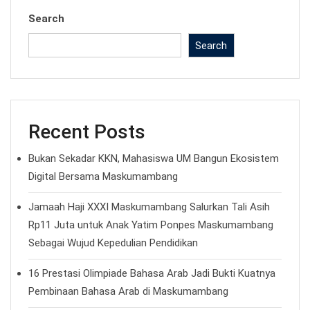
Search
Search
Recent Posts
Bukan Sekadar KKN, Mahasiswa UM Bangun Ekosistem
Digital Bersama Maskumambang
Jamaah Haji XXXI Maskumambang Salurkan Tali Asih
Rp11 Juta untuk Anak Yatim Ponpes Maskumambang
Sebagai Wujud Kepedulian Pendidikan
16 Prestasi Olimpiade Bahasa Arab Jadi Bukti Kuatnya
Pembinaan Bahasa Arab di Maskumambang