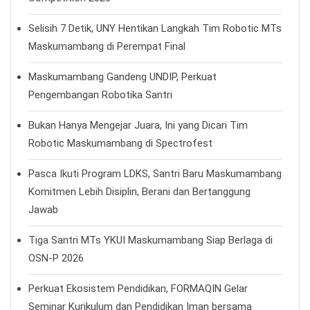
Selisih 7 Detik, UNY Hentikan Langkah Tim Robotic MTs
Maskumambang di Perempat Final
Maskumambang Gandeng UNDIP, Perkuat
Pengembangan Robotika Santri
Bukan Hanya Mengejar Juara, Ini yang Dicari Tim
Robotic Maskumambang di Spectrofest
Pasca Ikuti Program LDKS, Santri Baru Maskumambang
Komitmen Lebih Disiplin, Berani dan Bertanggung
Jawab
Tiga Santri MTs YKUI Maskumambang Siap Berlaga di
OSN-P 2026
Perkuat Ekosistem Pendidikan, FORMAQIN Gelar
Seminar Kurikulum dan Pendidikan Iman bersama