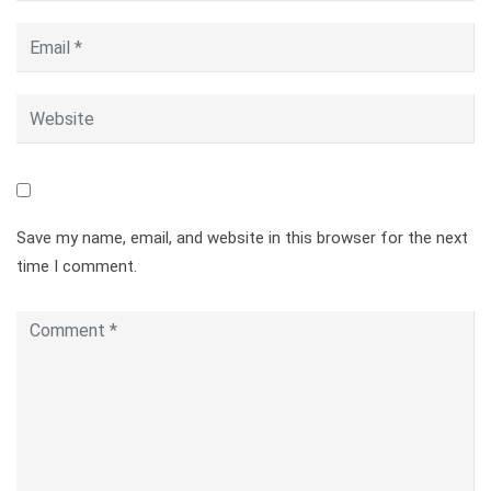
Save my name, email, and website in this browser for the next
time I comment.