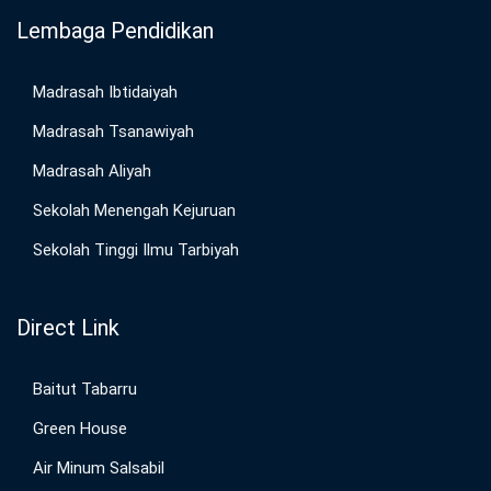
Lembaga Pendidikan
Madrasah Ibtidaiyah
Madrasah Tsanawiyah
Madrasah Aliyah
Sekolah Menengah Kejuruan
Sekolah Tinggi Ilmu Tarbiyah
Direct Link
Baitut Tabarru
Green House
Air Minum Salsabil