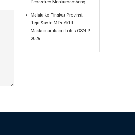
Pesantren Maskumambang
Melaju ke Tingkat Provinsi,
Tiga Santri MTs YKUI
Maskumambang Lolos OSN-P
2026