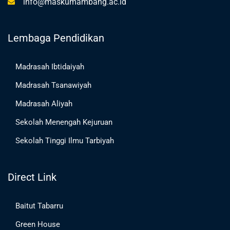
info@maskumambang.ac.id
Lembaga Pendidikan
Madrasah Ibtidaiyah
Madrasah Tsanawiyah
Madrasah Aliyah
Sekolah Menengah Kejuruan
Sekolah Tinggi Ilmu Tarbiyah
Direct Link
Baitut Tabarru
Green House