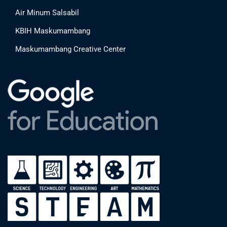
Air Minum Salsabil
KBIH Maskumambang
Maskumambang Creative Center