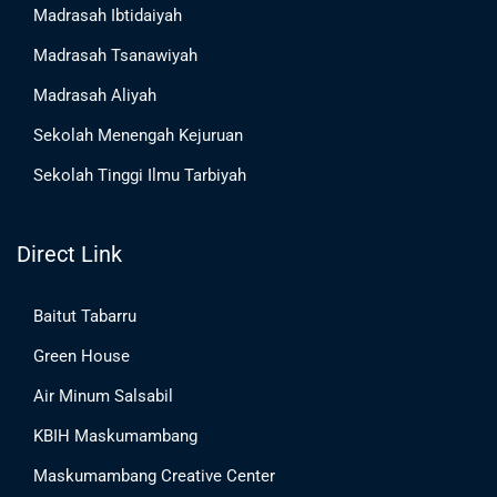
Madrasah Ibtidaiyah
Madrasah Tsanawiyah
Madrasah Aliyah
Sekolah Menengah Kejuruan
Sekolah Tinggi Ilmu Tarbiyah
Direct Link
Baitut Tabarru
Green House
Air Minum Salsabil
KBIH Maskumambang
Maskumambang Creative Center